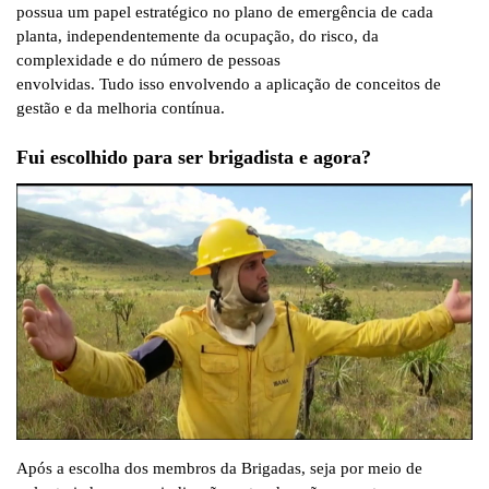
possua um papel estratégico no plano de emergência de cada
planta, independentemente da ocupação, do risco, da
complexidade e do número de pessoas
envolvidas. Tudo isso envolvendo a aplicação de conceitos de
gestão e da melhoria contínua.
Fui escolhido para ser brigadista e agora?
Após a escolha dos membros da Brigadas, seja por meio de