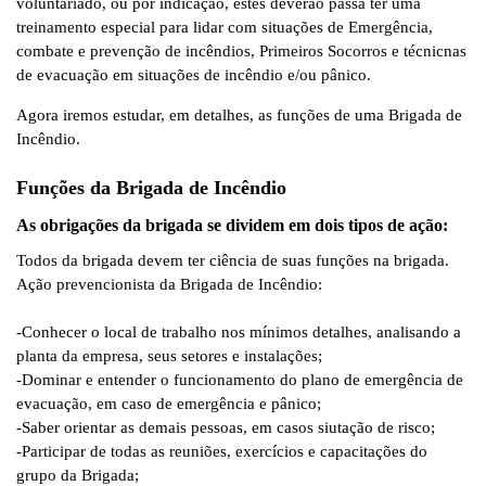
voluntariado, ou por indicação, estes deverão passa ter uma
treinamento especial para lidar com situações de Emergência,
combate e prevenção de incêndios, Primeiros Socorros e técnicnas
de evacuação em situações de incêndio e/ou pânico.
Agora iremos estudar, em detalhes, as funções de uma Brigada de
Incêndio.
Funções da Brigada de Incêndio
As obrigações da brigada se dividem em dois tipos de ação:
Todos da brigada devem ter ciência de suas funções na brigada.
Ação prevencionista da Brigada de Incêndio:
-Conhecer o local de trabalho nos mínimos detalhes, analisando a
planta da empresa, seus setores e instalações;
-Dominar e entender o funcionamento do plano de emergência de
evacuação, em caso de emergência e pânico;
-Saber orientar as demais pessoas, em casos siutação de risco;
-Participar de todas as reuniões, exercícios e capacitações do
grupo da Brigada;