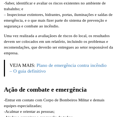
-Saber, identificar e avaliar os riscos existentes no ambiente de
trabalnho; e
– Inspecionar extintores, hidrantes, portas, iluminações e saídas de
emergência, e o que mais fizer parte do sistema de prevenção e
segurança e combate ao incêndio.
Uma vez realizada a avaliaçãoes de riscos do local, os resultados
devem ser colocados em um relatório, incluindo os problemas e
recomendações, que deverão ser entregues ao setor responsável da
empresa.
VEJA MAIS:
Plano de emergência contra incêndio
– O guia definitivo
Ação de combate e emergência
-Entrar em contato com Corpo de Bombeiros Militar e demais
equipes especializadas;
-Acalmar e orientar as pessoas;