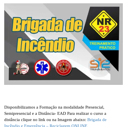
Disponibilizamos a Formação na modalidade Presencial,
Semipresencial e a Distância- EAD Para realizar o curso a
distância clique no link ou na Imagem abaixo:
Brigada de
Incêndio e Emergência – Reciclagem ONLINE