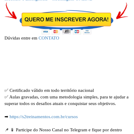
Dúvidas entre em
CONTATO
✅ Certificado válido em todo território nacional
✅ Aulas gravadas, com uma metodologia simples, para te ajudar a
superar todos os desafios atuais e conquistar seus objetivos.
➡
https://s2treinamentos.com.br/cursos
📌 📱 Participe do Nosso Canal no Telegram e fique por dentro