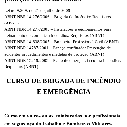
Lei no 9.269, de 21 de julho de 2009
ABNT NBR 14.276/2006 – Brigada de Incêndio: Requisitos
(ABNT)
ABNT NBR 14.277/2005 – Instalações e equipamentos para
treinamento de combate a incêndios: Requisitos (ABNT);
ABNT NBR 14.608/2007 – Bombeiro Profissional Civil (ABNT)
ABNT NBR 14787/2001 – Espaço confinado: Prevenção de
acidentes procedimentos e medidas de proteção (ABNT)
ABNT NBR 15219/2005 – Plano de emergência contra incêndios:
Requisitos (ABNT).
CURSO DE BRIGADA DE INCÊNDIO
E EMERGÊNCIA
Curso em vídeos aulas, ministrados por profissionais
em segurança do trabalho e Bombeiros Militares.