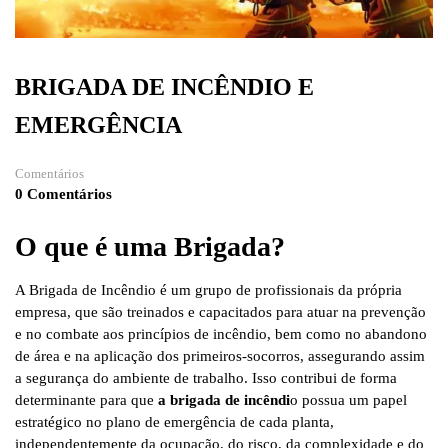
BRIGADA DE INCÊNDIO E
EMERGÊNCIA
Comentários
0 Comentários
O que é uma Brigada?
A Brigada de Incêndio é um grupo de profissionais da própria
empresa, que são treinados e capacitados para atuar na prevenção
e no combate aos princípios de incêndio, bem como no abandono
de área e na aplicação dos primeiros-socorros, assegurando assim
a segurança do ambiente de trabalho. Isso contribui de forma
determinante para que
a brigada de incêndi
o possua um papel
estratégico no plano de emergência de cada planta,
independentemente da ocupação, do risco, da complexidade e do