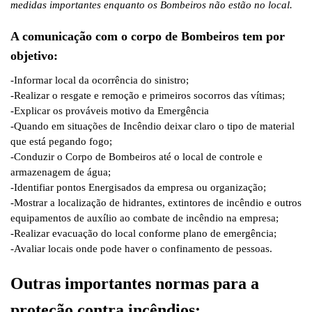
medidas importantes enquanto os Bombeiros não estão no local.
A comunicação com o corpo de Bombeiros tem por
objetivo:
-Informar local da ocorrência do sinistro;
-Realizar o resgate e remoção e primeiros socorros das vítimas;
-Explicar os prováveis motivo da Emergência
-Quando em situações de Incêndio deixar claro o tipo de material
que está pegando fogo;
-Conduzir o Corpo de Bombeiros até o local de controle e
armazenagem de água;
-Identifiar pontos Energisados da empresa ou organização;
-Mostrar a localização de hidrantes, extintores de incêndio e outros
equipamentos de auxílio ao combate de incêndio na empresa;
-Realizar evacuação do local conforme plano de emergência;
-Avaliar locais onde pode haver o confinamento de pessoas.
Outras importantes normas para a
proteção contra incêndios: