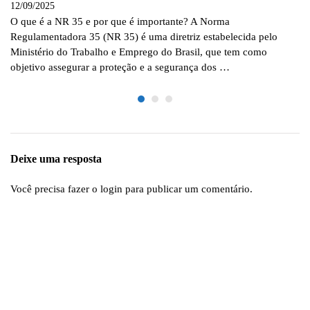
12/09/2025
O que é a NR 35 e por que é importante? A Norma
Regulamentadora 35 (NR 35) é uma diretriz estabelecida pelo
Ministério do Trabalho e Emprego do Brasil, que tem como
objetivo assegurar a proteção e a segurança dos …
Deixe uma resposta
Você precisa fazer o
login
para publicar um comentário.