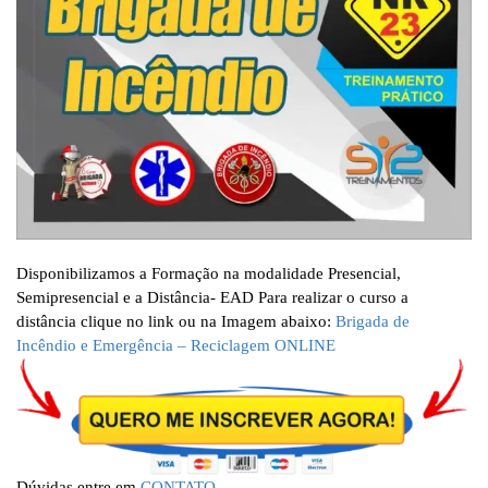
Disponibilizamos a Formação na modalidade Presencial,
Semipresencial e a Distância- EAD Para realizar o curso a
distância clique no link ou na Imagem abaixo:
Brigada de
Incêndio e Emergência – Reciclagem ONLINE
Dúvidas entre em
CONTATO