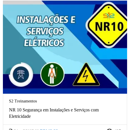
S2 Treinamentos
NR 10 Segurança em Instalações e Serviços com
Eletricidade