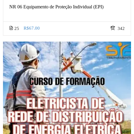
NR 06 Equipamento de Proteção Individual (EPI)
R$67.00
25
342