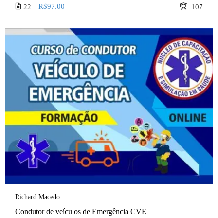
R$97.00
22
107
Richard Macedo
Condutor de veículos de Emergência CVE