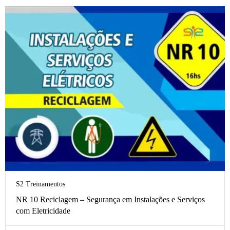
S2 Treinamentos
NR 10 Reciclagem – Segurança em Instalações e Serviços
com Eletricidade