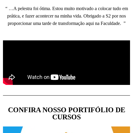
“ …A pelestra foi ótima. Estou muito motivado a colocar tudo em
prática, e fazer acontecer na minha vida. Obrigado a S2 por nos
proporcionar uma tarde de transformação aqui na Faculdade. ”
CONFIRA NOSSO PORTIFÓLIO DE
CURSOS