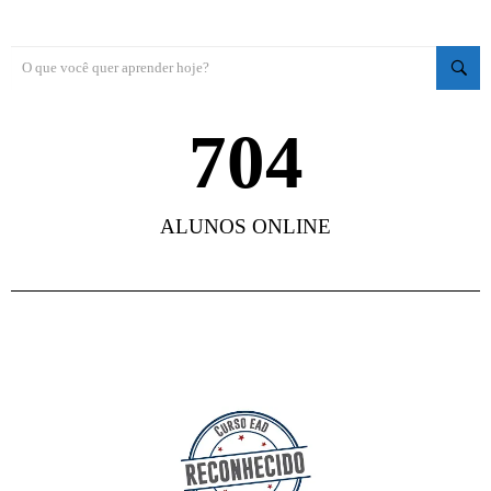
853
ALUNOS ONLINE