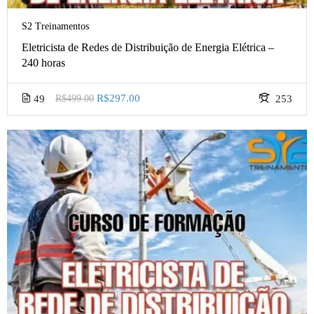
S2 Treinamentos
Eletricista de Redes de Distribuição de Energia Elétrica –
240 horas
R$297.00
49
R$499.00
253