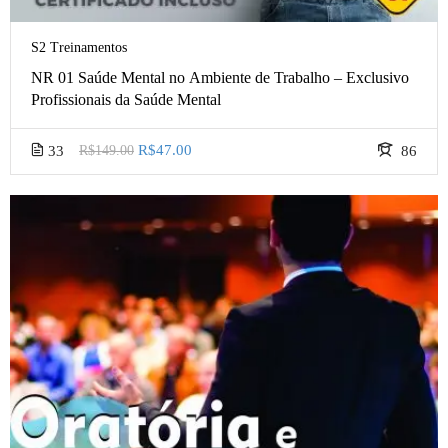
S2 Treinamentos
NR 01 Saúde Mental no Ambiente de Trabalho – Exclusivo
Profissionais da Saúde Mental
R$47.00
33
R$149.00
86