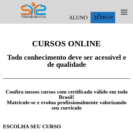
0
ALUNO
R$0,00
CURSOS ONLINE
Todo conhecimento deve ser acessível e
de qualidade
Confira nossos cursos com certificado válido em todo
Brasil!
Matricule-se e evolua profissionalmente valorizando
seu currículo
ESCOLHA SEU CURSO