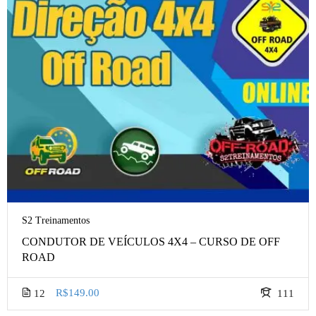
S2 Treinamentos
CONDUTOR DE VEÍCULOS 4X4 – CURSO DE OFF
ROAD
R$149.00
12
111