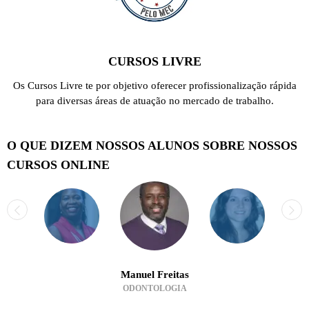
CURSOS LIVRE
Os Cursos Livre te por objetivo oferecer profissionalização rápida
para diversas áreas de atuação no mercado de trabalho.
O QUE DIZEM NOSSOS ALUNOS SOBRE NOSSOS
CURSOS ONLINE
Manuel Freitas
ODONTOLOGIA