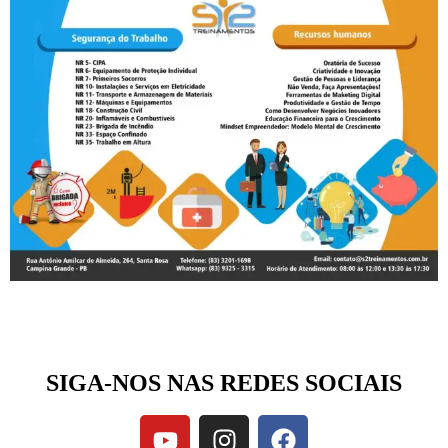
SIGA-NOS NAS REDES SOCIAIS