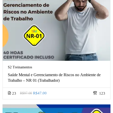
S2 Treinamentos
Saúde Mental e Gerenciamento de Riscos no Ambiente de
Trabalho – NR 01 (Trabalhador)
R$47.00
23
R$97.00
123