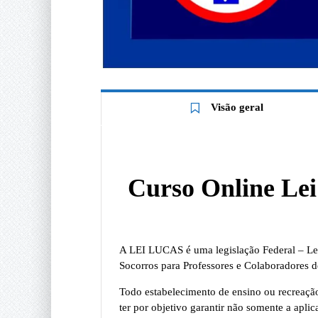
Visão geral
Curso Online Lei
A LEI LUCAS é uma legislação Federal – Lei 
Socorros para Professores e Colaboradores d
Todo estabelecimento de ensino ou recreação
ter por objetivo garantir não somente a apl