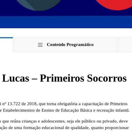
Conteúdo Programático
 Lucas – Primeiros Socorros
nº 13.722 de 2018, que torna obrigatória a capacitação de Primeiros
e Estabelecimentos de Ensino de Educação Básica e recreação infantil.
 que reúna crianças e adolescentes, seja ele público ou privado, deve
icação de uma formação educacional de qualidade, quanto proporcionar