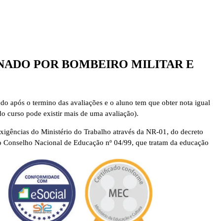
INADO POR BOMBEIRO MILITAR E
rado após o termino das avaliações e o aluno tem que obter nota igual
do curso pode existir mais de uma avaliação).
xigências do Ministério do Trabalho através da NR-01, do decreto
o Conselho Nacional de Educação nº 04/99, que tratam da educação