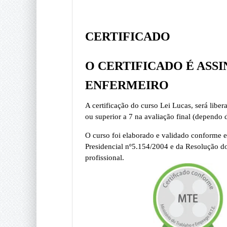
CERTIFICADO
O CERTIFICADO É ASS
ENFERMEIRO
A certificação do curso Lei Lucas, será libe
ou superior a 7 na avaliação final (dependo 
O curso foi elaborado e validado conforme e
Presidencial nº5.154/2004 e da Resolução d
profissional.