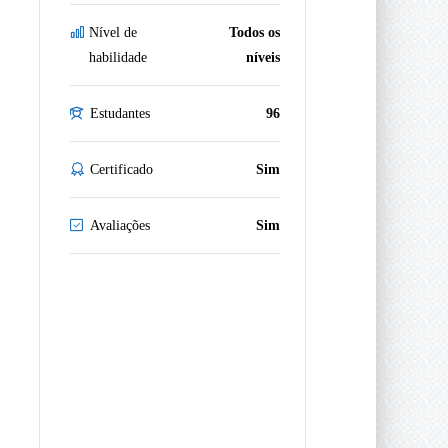
Nível de
Todos os
habilidade
níveis
Estudantes
96
Certificado
Sim
Avaliações
Sim