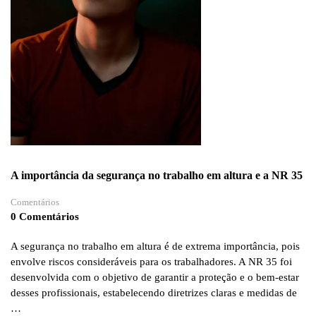
A importância da segurança no trabalho em altura e a NR 35
Comentários
0 Comentários
A segurança no trabalho em altura é de extrema importância, pois
envolve riscos consideráveis para os trabalhadores. A NR 35 foi
desenvolvida com o objetivo de garantir a proteção e o bem-estar
desses profissionais, estabelecendo diretrizes claras e medidas de
…