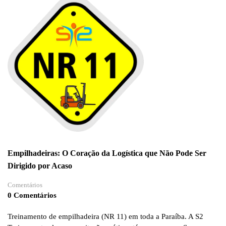
Empilhadeiras: O Coração da Logística que Não Pode Ser
Dirigido por Acaso
Comentários
0 Comentários
Treinamento de empilhadeira (NR 11) em toda a Paraíba. A S2