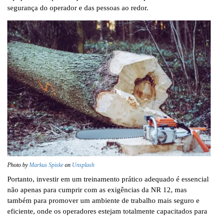
segurança do operador e das pessoas ao redor.
Photo by
Markus Spiske
on
Unsplash
Portanto, investir em um treinamento prático adequado é essencial
não apenas para cumprir com as exigências da NR 12, mas
também para promover um ambiente de trabalho mais seguro e
eficiente, onde os operadores estejam totalmente capacitados para