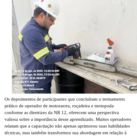
Os depoimentos de participantes que concluíram o treinamento
prático de operador de motosserra, roçadeira e motopoda
conforme as diretrizes da NR 12, oferecem uma perspectiva
valiosa sobre a importância desse aprendizado. Muitos operadores
relatam que a capacitação não apenas aprimorou suas habilidades
técnicas, mas também transformou sua abordagem em relação à