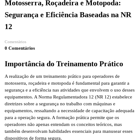
Motosserra, Roçadeira e Motopoda:
Segurança e Eficiência Baseadas na NR
12
Comentários
0 Comentários
Importância do Treinamento Prático
A realização de um treinamento prático para operadores de
motosserra, roçadeira e motopoda é fundamental para garantir a
segurança e a eficiência nas atividades que envolvem o uso desses
equipamentos. A Norma Regulamentadora 12 (NR 12) estabelece
diretrizes sobre a segurança no trabalho com máquinas e
equipamentos, ressaltando a necessidade de capacitação adequada
para a operação segura. A formação prática permite que os
operadores não apenas entendam os conceitos teóricos, mas
também desenvolvam habilidades essenciais para manusear esses
dispositivos de forma segura.