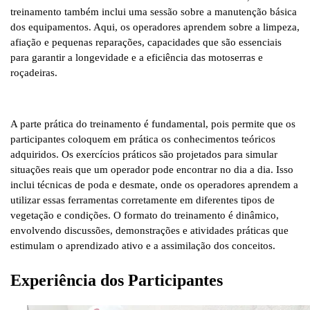
treinamento também inclui uma sessão sobre a manutenção básica
dos equipamentos. Aqui, os operadores aprendem sobre a limpeza,
afiação e pequenas reparações, capacidades que são essenciais
para garantir a longevidade e a eficiência das motoserras e
roçadeiras.
A parte prática do treinamento é fundamental, pois permite que os
participantes coloquem em prática os conhecimentos teóricos
adquiridos. Os exercícios práticos são projetados para simular
situações reais que um operador pode encontrar no dia a dia. Isso
inclui técnicas de poda e desmate, onde os operadores aprendem a
utilizar essas ferramentas corretamente em diferentes tipos de
vegetação e condições. O formato do treinamento é dinâmico,
envolvendo discussões, demonstrações e atividades práticas que
estimulam o aprendizado ativo e a assimilação dos conceitos.
Experiência dos Participantes