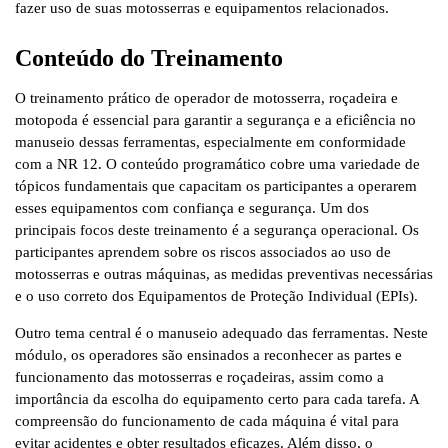
fazer uso de suas motosserras e equipamentos relacionados.
Conteúdo do Treinamento
O treinamento prático de operador de motosserra, roçadeira e
motopoda é essencial para garantir a segurança e a eficiência no
manuseio dessas ferramentas, especialmente em conformidade
com a NR 12. O conteúdo programático cobre uma variedade de
tópicos fundamentais que capacitam os participantes a operarem
esses equipamentos com confiança e segurança. Um dos
principais focos deste treinamento é a segurança operacional. Os
participantes aprendem sobre os riscos associados ao uso de
motosserras e outras máquinas, as medidas preventivas necessárias
e o uso correto dos Equipamentos de Proteção Individual (EPIs).
Outro tema central é o manuseio adequado das ferramentas. Neste
módulo, os operadores são ensinados a reconhecer as partes e
funcionamento das motosserras e roçadeiras, assim como a
importância da escolha do equipamento certo para cada tarefa. A
compreensão do funcionamento de cada máquina é vital para
evitar acidentes e obter resultados eficazes. Além disso, o