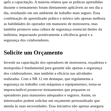
após a capacitação. A maioria relatou que as práticas aprendidas
durante o treinamento foram diretamente aplicáveis ao seu dia a
dia, resultando em um ambiente de trabalho mais seguro. Essa
combinação de aprendizado prático e teórico não apenas melhora
as habilidades do operador em manuseio de motosserra, mas
também promove uma cultura de segurança essencial dentro da
indústria, impactando positivamente a eficiência geral e a
segurança dos colaboradores.
Solicite um Orçamento
Investir na capacitação dos operadores de motosserra, roçadeiras e
motopodas é fundamental para garantir não apenas a segurança
dos colaboradores, mas também a eficácia nas atividades
realizadas. Com a NR 12 em destaque, que regulamenta a
segurança no trabalho com máquinas e equipamentos, torna-se
imprescindível promover treinamentos que preparem os
operadores para manuseios adequados e seguros. Assim, os
interessados podem solicitar um orçamento personalizado que
atenda às suas necessidades. Essa iniciativa não apenas assegura