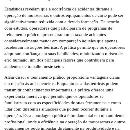
Estatísticas revelam que a ocorrência de acidentes durante a
operação de motosserras e outros equipamentos de corte pode ser
significativamente reduzida com a devida formação. De acordo
com estudos, operadores que participaram de programas de
treinamento prático apresentaram uma taxa de acidentes
consideravelmente menor em comparação àqueles que apenas
receberam instruções teóricas. A prática permite que os operadores
adquiram confiança em suas habilidades, minimizando o risco de
erro humano, um dos principais fatores que contribuem para
acidentes de trabalho neste setor.
Além disso, o treinamento prático proporciona vantagens claras
em relação às aulas teóricas. Enquanto as aulas teóricas podem
transmitir conhecimentos importantes, a prática oferece uma
experiência imersiva que permite que os operadores se
familiarizem com as especificidades de suas ferramentas e como
lidar com diferentes situações que podem ocorrer durante a
operação. Essa abordagem prática é fundamental em um ambiente
profissional, onde a eficiência na operação de motosserras e outros
equipamentos pode impactar diretamente na produtividade e na