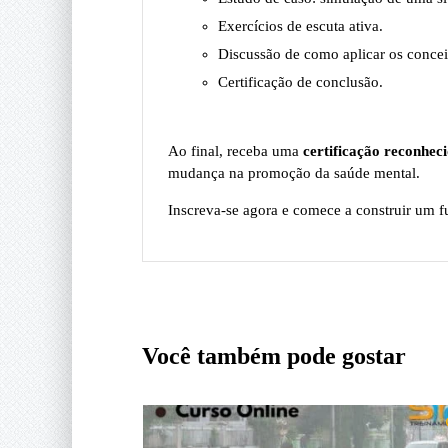
Exercícios de escuta ativa.
Discussão de como aplicar os conceit
Certificação de conclusão.
Ao final, receba uma
certificação reconhec
mudança na promoção da saúde mental.
Inscreva-se agora e comece a construir um f
Você também pode gostar