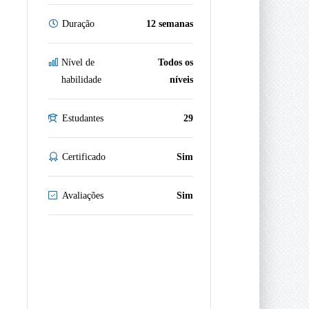
Duração
12 semanas
Nível de
Todos os
habilidade
níveis
Estudantes
29
Certificado
Sim
Avaliações
Sim