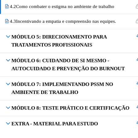
4.2
Como combater o estigma no ambiente de trabalho
4.3
Incentivando a empatia e compreensão nas equipes.
MÓDULO 5: DIRECIONAMENTO PARA
TRATAMENTOS PROFISSIONAIS
MÓDULO 6: CUIDANDO DE SI MESMO -
AUTOCUIDADO E PREVENÇÃO DO BURNOUT
MÓDULO 7: IMPLEMENTANDO PSSM NO
AMBIENTE DE TRABALHO
MÓDULO 8: TESTE PRÁTICO E CERTIFICAÇÃO
EXTRA - MATERIAL PARA ESTUDO