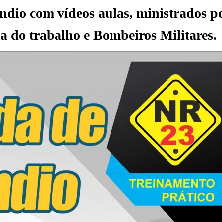
ndio com vídeos aulas, ministrados p
a do trabalho e Bombeiros Militares.