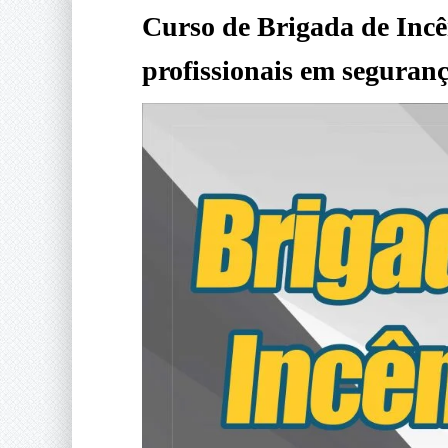
Curso de Brigada de Incê
profissionais em seguranç