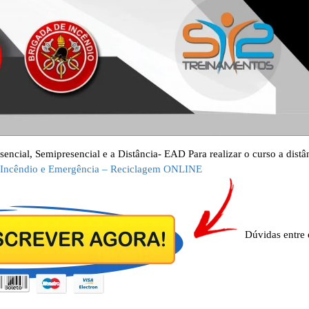
ncial, Semipresencial e a Distância- EAD Para realizar o curso a distâ
 Incêndio e Emergência – Reciclagem ONLINE
Dúvidas entre