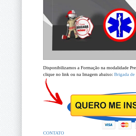
Disponibilizamos a Formação na modalidade Prese
clique no link ou na Imagem abaixo:
Brigada de
CONTATO