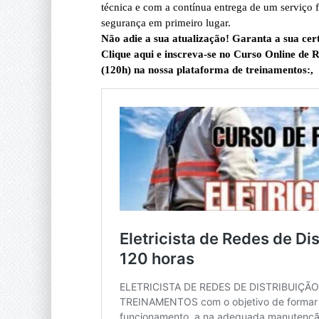
técnica e com a contínua entrega de um serviço
segurança em primeiro lugar.
Não adie a sua atualização! Garanta a sua cert
Clique aqui e inscreva-se no Curso Online de R
(120h) na nossa plataforma de treinamentos:,