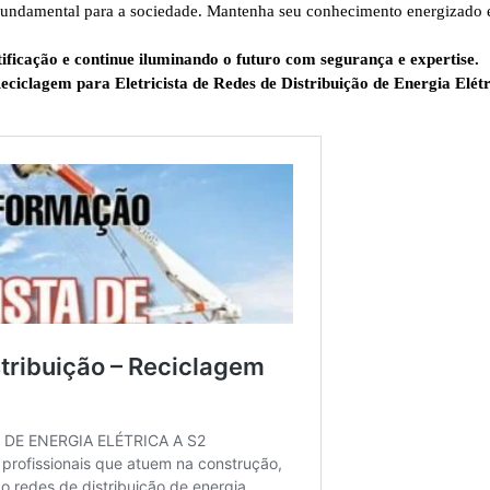
 fundamental para a sociedade. Mantenha seu conhecimento energizado 
ificação e continue iluminando o futuro com segurança e expertise.
eciclagem para Eletricista de Redes de Distribuição de Energia Elét