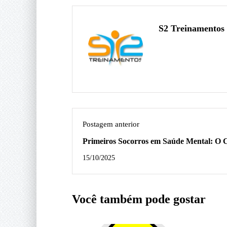
S2 Treinamentos
Postagem anterior
Primeiros Socorros em Saúde Mental: O 
Essencial Que Transforma Vidas
15/10/2025
Você também pode gostar