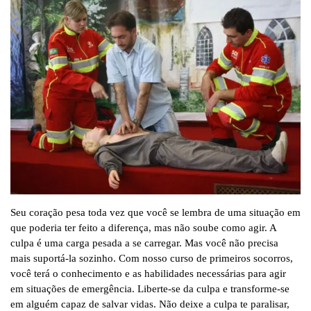
Seu coração pesa toda vez que você se lembra de uma situação em
que poderia ter feito a diferença, mas não soube como agir. A
culpa é uma carga pesada a se carregar. Mas você não precisa
mais suportá-la sozinho. Com nosso curso de primeiros socorros,
você terá o conhecimento e as habilidades necessárias para agir
em situações de emergência. Liberte-se da culpa e transforme-se
em alguém capaz de salvar vidas. Não deixe a culpa te paralisar,