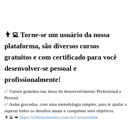
👨‍💻 Torne-se um usuário da nossa
plataforma, são diversos cursos
gratuitos e com certificado para você
desenvolver-se pessoal e
profissionalmente!
✅ Cursos gratuitos nas áreas de desenvolvimento Profissional e
Pessoal
✅ Aulas gravadas, com uma metodologia simples, para te ajudar a
superar todos os desafios atuais e conquistar seus objetivos.
👩‍💻 ➡
https://s2treinamentos.com.br/cursosonline