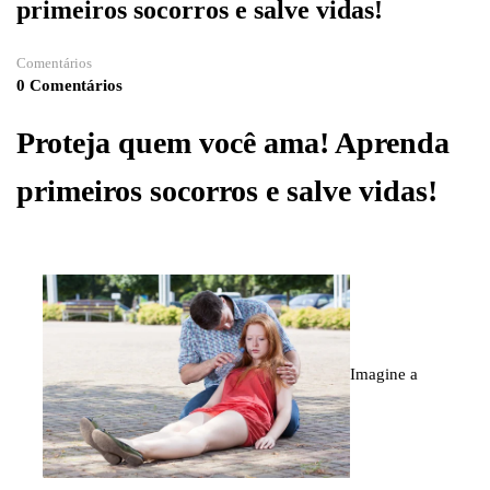
primeiros socorros e salve vidas!
Comentários
0 Comentários
Proteja quem você ama! Aprenda
primeiros socorros e salve vidas!
Imagine a