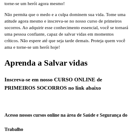
torne-se um herói agora mesmo!
Não permita que o medo e a culpa dominem sua vida. Tome uma
atitude agora mesmo e inscreva-se no nosso curso de primeiros
socorros. Ao adquirir esse conhecimento essencial, você se tornará
uma pessoa confiante, capaz de salvar vidas em momentos
críticos. Não espere até que seja tarde demais. Proteja quem você
ama e torne-se um herói hoje!
Aprenda a Salvar vidas
Inscreva-se em nosso CURSO ONLINE de
PRIMEIROS SOCORROS
no link abaixo
Acesso nossos cursos online na área de Saúde e Segurança do
Trabalho