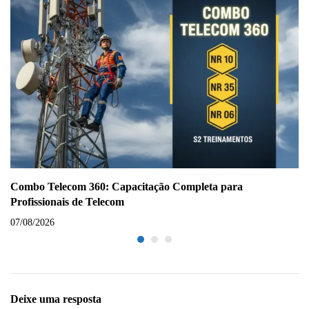
Combo Telecom 360: Capacitação Completa para
Profissionais de Telecom
07/08/2026
Deixe uma resposta