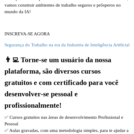
vamos construir ambientes de trabalho seguros e prósperos no
mundo da IA!
INSCREVA-SE AGORA
Segurança do Trabalho na era da Industria de Inteligência Artificial
👨‍💻 Torne-se um usuário da nossa
plataforma, são diversos cursos
gratuitos e com certificado para você
desenvolver-se pessoal e
profissionalmente!
✅ Cursos gratuitos nas áreas de desenvolvimento Profissional e
Pessoal
✅ Aulas gravadas, com uma metodologia simples, para te ajudar a