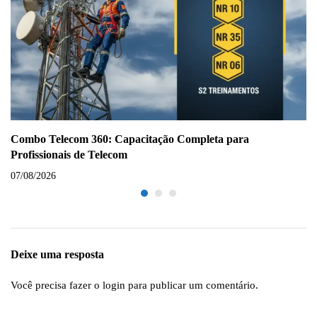
Combo Telecom 360: Capacitação Completa para
Profissionais de Telecom
07/08/2026
Deixe uma resposta
Você precisa fazer o
login
para publicar um comentário.