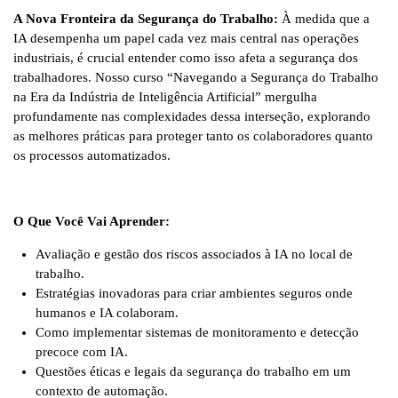
A Nova Fronteira da Segurança do Trabalho:
À medida que a
IA desempenha um papel cada vez mais central nas operações
industriais, é crucial entender como isso afeta a segurança dos
trabalhadores. Nosso curso “Navegando a Segurança do Trabalho
na Era da Indústria de Inteligência Artificial” mergulha
profundamente nas complexidades dessa interseção, explorando
as melhores práticas para proteger tanto os colaboradores quanto
os processos automatizados.
O Que Você Vai Aprender:
Avaliação e gestão dos riscos associados à IA no local de
trabalho.
Estratégias inovadoras para criar ambientes seguros onde
humanos e IA colaboram.
Como implementar sistemas de monitoramento e detecção
precoce com IA.
Questões éticas e legais da segurança do trabalho em um
contexto de automação.