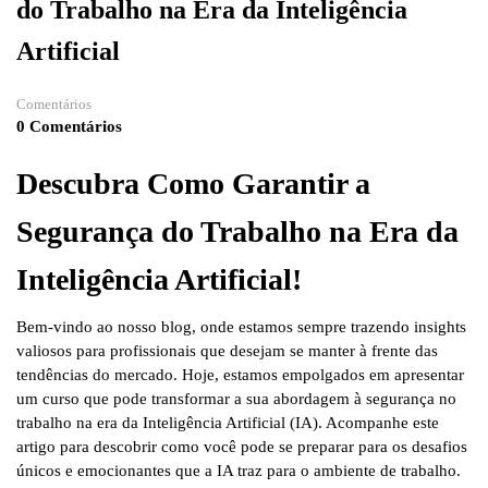
do Trabalho na Era da Inteligência
Artificial
Comentários
0 Comentários
Descubra Como Garantir a
Segurança do Trabalho na Era da
Inteligência Artificial!
Bem-vindo ao nosso blog, onde estamos sempre trazendo insights
valiosos para profissionais que desejam se manter à frente das
tendências do mercado. Hoje, estamos empolgados em apresentar
um curso que pode transformar a sua abordagem à segurança no
trabalho na era da Inteligência Artificial (IA). Acompanhe este
artigo para descobrir como você pode se preparar para os desafios
únicos e emocionantes que a IA traz para o ambiente de trabalho.