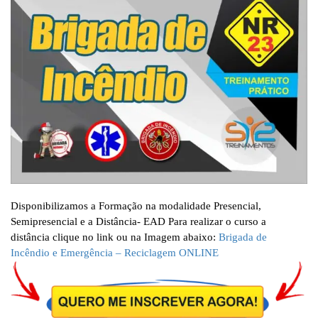
Disponibilizamos a Formação na modalidade Presencial,
Semipresencial e a Distância- EAD Para realizar o curso a
distância clique no link ou na Imagem abaixo:
Brigada de
Incêndio e Emergência – Reciclagem ONLINE