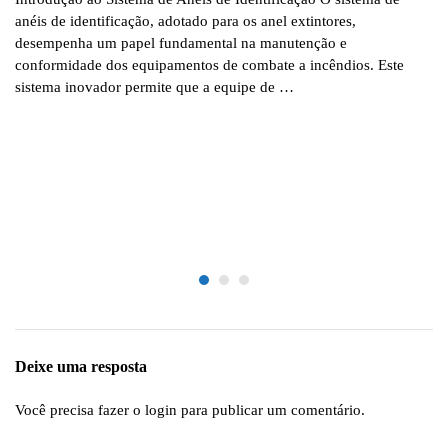
anéis de identificação, adotado para os anel extintores,
desempenha um papel fundamental na manutenção e
conformidade dos equipamentos de combate a incêndios. Este
sistema inovador permite que a equipe de …
Deixe uma resposta
Você precisa fazer o
login
para publicar um comentário.