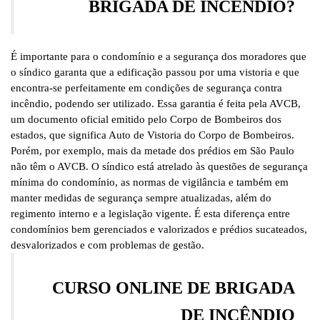
BRIGADA DE INCÊNDIO?
É importante para o condomínio e a segurança dos moradores que
o síndico garanta que a edificação passou por uma vistoria e que
encontra-se perfeitamente em condições de segurança contra
incêndio, podendo ser utilizado. Essa garantia é feita pela AVCB,
um documento oficial emitido pelo Corpo de Bombeiros dos
estados, que significa Auto de Vistoria do Corpo de Bombeiros.
Porém, por exemplo, mais da metade dos prédios em São Paulo
não têm o AVCB. O síndico está atrelado às questões de segurança
mínima do condomínio, as normas de vigilância e também em
manter medidas de segurança sempre atualizadas, além do
regimento interno e a legislação vigente. É esta diferença entre
condomínios bem gerenciados e valorizados e prédios sucateados,
desvalorizados e com problemas de gestão.
CURSO ONLINE DE BRIGADA
DE INCÊNDIO