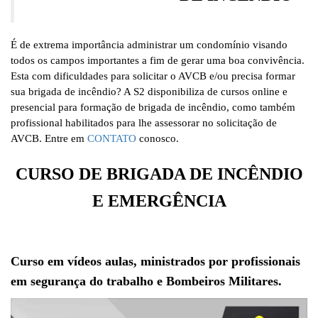
É de extrema importância administrar um condomínio visando
todos os campos importantes a fim de gerar uma boa convivência.
Esta com dificuldades para solicitar o AVCB e/ou precisa formar
sua brigada de incêndio? A S2 disponibiliza de cursos online e
presencial para formação de brigada de incêndio, como também
profissional habilitados para lhe assessorar no solicitação de
AVCB. Entre em
CONTATO
conosco.
CURSO DE BRIGADA DE INCÊNDIO
E EMERGÊNCIA
Curso em vídeos aulas, ministrados por profissionais
em segurança do trabalho e Bombeiros Militares.