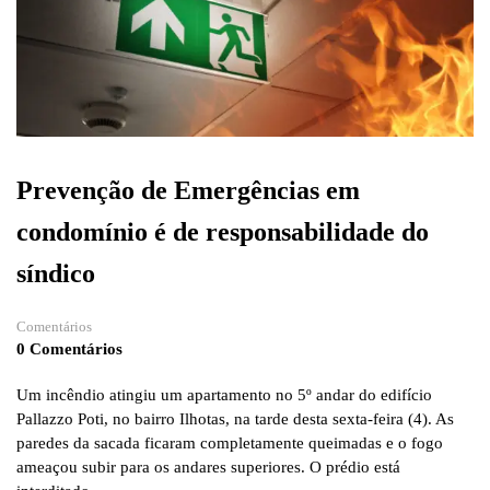
Prevenção de Emergências em
condomínio é de responsabilidade do
síndico
Comentários
0 Comentários
Um incêndio atingiu um apartamento no 5º andar do edifício
Pallazzo Poti, no bairro Ilhotas, na tarde desta sexta-feira (4). As
paredes da sacada ficaram completamente queimadas e o fogo
ameaçou subir para os andares superiores. O prédio está