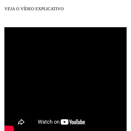
VEJA O VÍDEO EXPLICATIVO