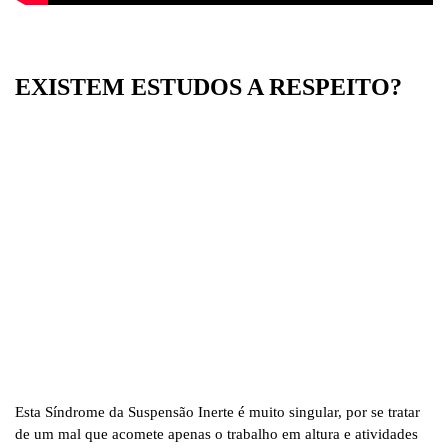
EXISTEM ESTUDOS A RESPEITO?
Esta Síndrome da Suspensão Inerte é muito singular, por se tratar
de um mal que acomete apenas o trabalho em altura e atividades