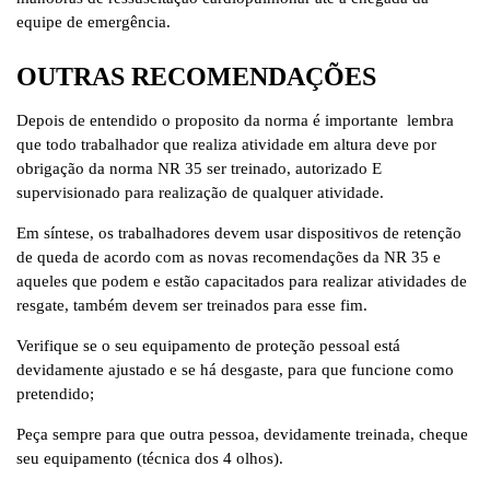
equipe de emergência.
OUTRAS RECOMENDAÇÕES
Depois de entendido o proposito da norma é importante lembra
que todo trabalhador que realiza atividade em altura deve por
obrigação da norma NR 35 ser treinado, autorizado E
supervisionado para realização de qualquer atividade.
Em síntese, os trabalhadores devem usar dispositivos de retenção
de queda de acordo com as novas recomendações da NR 35 e
aqueles que podem e estão capacitados para realizar atividades de
resgate, também devem ser treinados para esse fim.
Verifique se o seu equipamento de proteção pessoal está
devidamente ajustado e se há desgaste, para que funcione como
pretendido;
Peça sempre para que outra pessoa, devidamente treinada, cheque
seu equipamento (técnica dos 4 olhos).