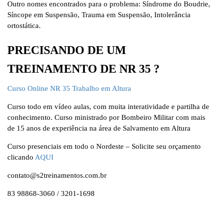
Outro nomes encontrados para o problema: Síndrome do Boudrie,
Síncope em Suspensão, Trauma em Suspensão, Intolerância
ortostática.
PRECISANDO DE UM
TREINAMENTO DE NR 35 ?
Curso Online NR 35 Trabalho em Altura
Curso todo em vídeo aulas, com muita interatividade e partilha de
conhecimento. Curso ministrado por Bombeiro Militar com mais
de 15 anos de experiência na área de Salvamento em Altura
Curso presenciais em todo o Nordeste – Solicite seu orçamento
clicando
AQUI
contato@s2treinamentos.com.br
83 98868-3060 / 3201-1698