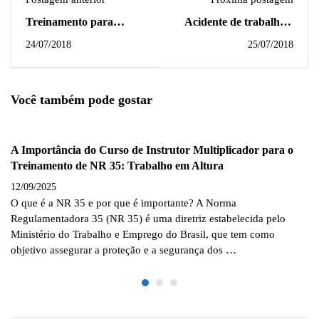
Treinamento para
Acidente de trabalho e
Trabalho em Altura NR
seus impactos.
24/07/2018
25/07/2018
35
Você também pode gostar
A Importância do Curso de Instrutor Multiplicador para o
Treinamento de NR 35: Trabalho em Altura
12/09/2025
O que é a NR 35 e por que é importante? A Norma
Regulamentadora 35 (NR 35) é uma diretriz estabelecida pelo
Ministério do Trabalho e Emprego do Brasil, que tem como
objetivo assegurar a proteção e a segurança dos …