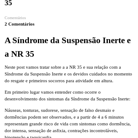
35
Comentários
2 Comentários
A Síndrome da Suspensão Inerte e
a NR 35
Neste post vamos tratar sobre a a NR 35 e sua relação com a
Síndrome da Suspensão Inerte e os devidos cuidados no momento
do resgate e primeiros socorros para atividade em altura.
Em primeiro lugar vamos entender como ocorre o
desenvolvimento dos sintomas da Síndrome da Suspensão Inerte:
Náuseas, tonturas, sudorese, sensação de falso desmaio e
dormências podem ser observados, e a partir de 4 a 6 minutos
representam grande risco de vida com sintomas como dormência,
dor intensa, sensação de asfixia, contrações incontroláveis,
hipotensão e taquicardia.