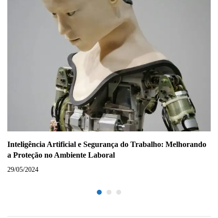
Inteligência Artificial e Segurança do Trabalho: Melhorando
a Proteção no Ambiente Laboral
29/05/2024