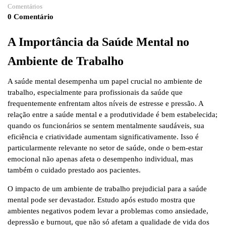
Comentários
0 Comentário
A Importância da Saúde Mental no
Ambiente de Trabalho
A saúde mental desempenha um papel crucial no ambiente de
trabalho, especialmente para profissionais da saúde que
frequentemente enfrentam altos níveis de estresse e pressão. A
relação entre a saúde mental e a produtividade é bem estabelecida;
quando os funcionários se sentem mentalmente saudáveis, sua
eficiência e criatividade aumentam significativamente. Isso é
particularmente relevante no setor de saúde, onde o bem-estar
emocional não apenas afeta o desempenho individual, mas
também o cuidado prestado aos pacientes.
O impacto de um ambiente de trabalho prejudicial para a saúde
mental pode ser devastador. Estudo após estudo mostra que
ambientes negativos podem levar a problemas como ansiedade,
depressão e burnout, que não só afetam a qualidade de vida dos