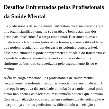
Desafios Enfrentados pelos Profissionais
da Saúde Mental
Os profissionais da saúde mental enfrentam diversos desafios que
impactam significativamente sua prática e bem-estar. Um dos
principais obstáculos é a carga emocional. Diariamente, esses
profissionais lidam com histórias de traumas, crises e dificuldades
que podem resultar em um desgaste psicológico considerável.
Esse peso emocional pode comprometer a eficácia do tratamento e
a qualidade do atendimento, levando ao que se denomina
síndrome de burnout, caracterizada pelo esgotamento físico e
mental.
Além da carga emocional, os profissionais de saúde mental
frequentemente enfrentam estigmas associados à sua profissão. A
percepção negativa da sociedade em relação à saúde mental pode
afetar não apenas os pacientes, mas também aqueles que a tratam.
Essa estigmatização pode resultar em sentimentos de isolamento e
insegurança entre os profissionais, dificultando a aceitação e o