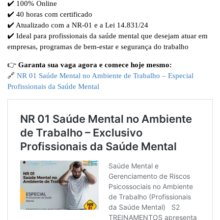
✔️ 100% Online
✔️ 40 horas com certificado
✔️ Atualizado com a NR-01 e a Lei 14.831/24
✔️ Ideal para profissionais da saúde mental que desejam atuar em
empresas, programas de bem-estar e segurança do trabalho
👉
Garanta sua vaga agora e comece hoje mesmo:
🔗
NR 01 Saúde Mental no Ambiente de Trabalho – Especial
Profissionais da Saúde Mental