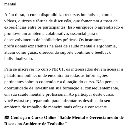
mental.
Além disso, o curso disponibiliza recursos interativos, como
vídeos, quizzes e fóruns de discussão, que fomentam a troca de
experiências entre os participantes. Isso enriquece o aprendizado e
promove um ambiente colaborativo, essencial para o
desenvolvimento de habilidades práticas. Os instrutores,
profissionais experientes na área de saúde mental e ergonomia,
atuam como guias, oferecendo suporte contínuo e feedback
individualizado.
Para se inscrever no curso NR 01, os interessados devem acessar a
plataforma online, onde encontrarão todas as informações
pertinentes sobre o conteúdo e a duração do curso. Não perca a
oportunidade de investir em sua formação e, consequentemente,
em sua saúde mental e profissional. Ao participar deste curso,
você estará se preparando para enfrentar os desafios do seu
ambiente de trabalho de maneira mais eficaz e consciente.
🎓
Conheça o Curso Online “Saúde Mental e Gerenciamento de
Riscos no Ambiente de Trabalho”