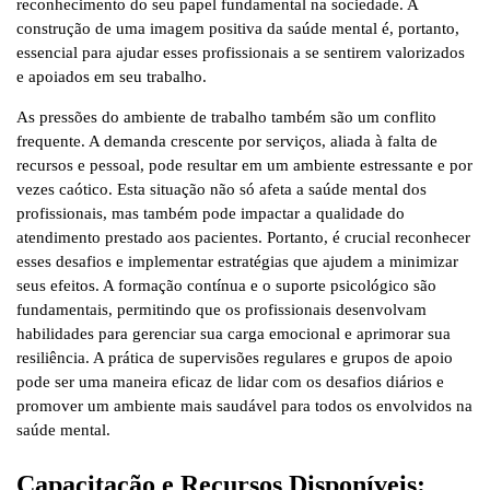
reconhecimento do seu papel fundamental na sociedade. A
construção de uma imagem positiva da saúde mental é, portanto,
essencial para ajudar esses profissionais a se sentirem valorizados
e apoiados em seu trabalho.
As pressões do ambiente de trabalho também são um conflito
frequente. A demanda crescente por serviços, aliada à falta de
recursos e pessoal, pode resultar em um ambiente estressante e por
vezes caótico. Esta situação não só afeta a saúde mental dos
profissionais, mas também pode impactar a qualidade do
atendimento prestado aos pacientes. Portanto, é crucial reconhecer
esses desafios e implementar estratégias que ajudem a minimizar
seus efeitos. A formação contínua e o suporte psicológico são
fundamentais, permitindo que os profissionais desenvolvam
habilidades para gerenciar sua carga emocional e aprimorar sua
resiliência. A prática de supervisões regulares e grupos de apoio
pode ser uma maneira eficaz de lidar com os desafios diários e
promover um ambiente mais saudável para todos os envolvidos na
saúde mental.
Capacitação e Recursos Disponíveis: