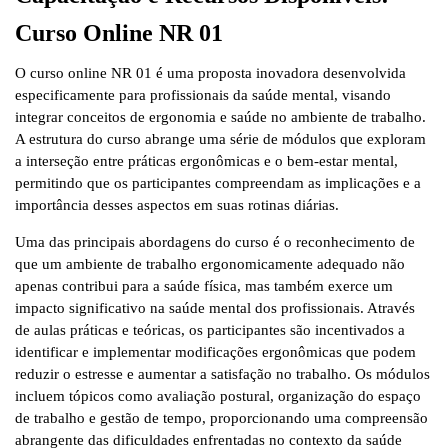
Curso Online NR 01
O curso online NR 01 é uma proposta inovadora desenvolvida
especificamente para profissionais da saúde mental, visando
integrar conceitos de ergonomia e saúde no ambiente de trabalho.
A estrutura do curso abrange uma série de módulos que exploram
a interseção entre práticas ergonômicas e o bem-estar mental,
permitindo que os participantes compreendam as implicações e a
importância desses aspectos em suas rotinas diárias.
Uma das principais abordagens do curso é o reconhecimento de
que um ambiente de trabalho ergonomicamente adequado não
apenas contribui para a saúde física, mas também exerce um
impacto significativo na saúde mental dos profissionais. Através
de aulas práticas e teóricas, os participantes são incentivados a
identificar e implementar modificações ergonômicas que podem
reduzir o estresse e aumentar a satisfação no trabalho. Os módulos
incluem tópicos como avaliação postural, organização do espaço
de trabalho e gestão de tempo, proporcionando uma compreensão
abrangente das dificuldades enfrentadas no contexto da saúde