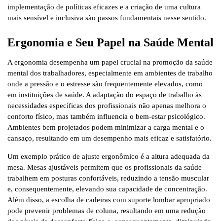
implementação de políticas eficazes e a criação de uma cultura
mais sensível e inclusiva são passos fundamentais nesse sentido.
Ergonomia e Seu Papel na Saúde Mental
A ergonomia desempenha um papel crucial na promoção da saúde
mental dos trabalhadores, especialmente em ambientes de trabalho
onde a pressão e o estresse são frequentemente elevados, como
em instituições de saúde. A adaptação do espaço de trabalho às
necessidades específicas dos profissionais não apenas melhora o
conforto físico, mas também influencia o bem-estar psicológico.
Ambientes bem projetados podem minimizar a carga mental e o
cansaço, resultando em um desempenho mais eficaz e satisfatório.
Um exemplo prático de ajuste ergonômico é a altura adequada da
mesa. Mesas ajustáveis permitem que os profissionais da saúde
trabalhem em posturas confortáveis, reduzindo a tensão muscular
e, consequentemente, elevando sua capacidade de concentração.
Além disso, a escolha de cadeiras com suporte lombar apropriado
pode prevenir problemas de coluna, resultando em uma redução