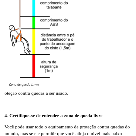
Zona de queda Livre
oteção contra quedas a ser usado.
4. Certifique-se de entender a zona de queda livre
Você pode usar todo o equipamento de proteção contra quedas do
mundo, mas se ele permitir que você atinja o nível mais baixo