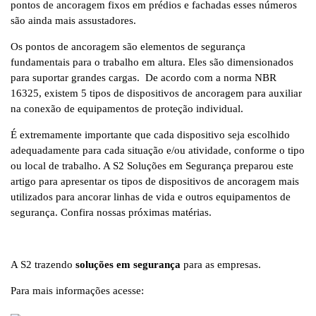
pontos de ancoragem fixos em prédios e fachadas esses números
são ainda mais assustadores.
Os pontos de ancoragem são elementos de segurança
fundamentais para o trabalho em altura. Eles são dimensionados
para suportar grandes cargas. De acordo com a norma NBR
16325, existem 5 tipos de dispositivos de ancoragem para auxiliar
na conexão de equipamentos de proteção individual.
É extremamente importante que cada dispositivo seja escolhido
adequadamente para cada situação e/ou atividade, conforme o tipo
ou local de trabalho. A S2 Soluções em Segurança preparou este
artigo para apresentar os tipos de dispositivos de ancoragem mais
utilizados para ancorar linhas de vida e outros equipamentos de
segurança. Confira nossas próximas matérias.
A S2 trazendo
soluções em segurança
para as empresas.
Para mais informações acesse: