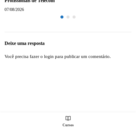
Profissionais de Telecom
07/08/2026
Deixe uma resposta
Você precisa fazer o
login
para publicar um comentário.
Cursos