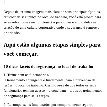
Depois de ter uma imagem mais clara de seus principais “pontos
críticos” de segurança no local de trabalho, você está pronto para
se envolver com seus funcionários para obter o apoio deles na
criação de uma cultura corporativa onde a segurança é sempre a
prioridade.
Aqui estão algumas etapas simples para
você começar.
10 dicas fáceis de segurança no local de trabalho
1. Treine bem os funcionários.
O treinamento abrangente é fundamental para a prevenção de
lesões no local de trabalho. Certifique-se de que todos os seus
funcionários tenham acesso – e concluam – todos os treinamentos
de segurança para seus cargos.
2. Recompense os funcionários por comportamento seguro.