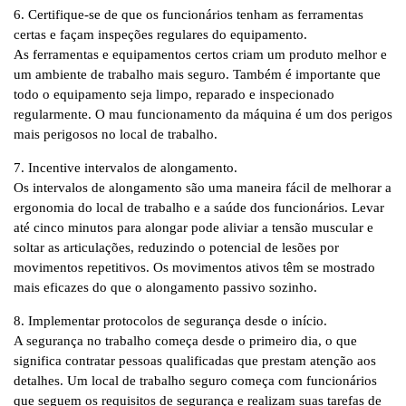
6. Certifique-se de que os funcionários tenham as ferramentas
certas e façam inspeções regulares do equipamento.
As ferramentas e equipamentos certos criam um produto melhor e
um ambiente de trabalho mais seguro. Também é importante que
todo o equipamento seja limpo, reparado e inspecionado
regularmente. O mau funcionamento da máquina é um dos perigos
mais perigosos no local de trabalho.
7. Incentive intervalos de alongamento.
Os intervalos de alongamento são uma maneira fácil de melhorar a
ergonomia do local de trabalho e a saúde dos funcionários. Levar
até cinco minutos para alongar pode aliviar a tensão muscular e
soltar as articulações, reduzindo o potencial de lesões por
movimentos repetitivos. Os movimentos ativos têm se mostrado
mais eficazes do que o alongamento passivo sozinho.
8. Implementar protocolos de segurança desde o início.
A segurança no trabalho começa desde o primeiro dia, o que
significa contratar pessoas qualificadas que prestam atenção aos
detalhes. Um local de trabalho seguro começa com funcionários
que seguem os requisitos de segurança e realizam suas tarefas de