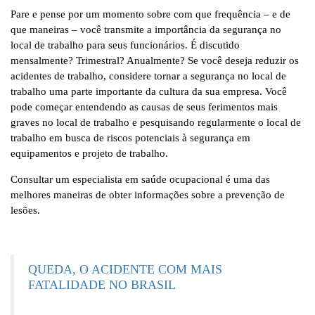
Pare e pense por um momento sobre com que frequência – e de
que maneiras – você transmite a importância da segurança no
local de trabalho para seus funcionários. É discutido
mensalmente? Trimestral? Anualmente? Se você deseja reduzir os
acidentes de trabalho, considere tornar a segurança no local de
trabalho uma parte importante da cultura da sua empresa. Você
pode começar entendendo as causas de seus ferimentos mais
graves no local de trabalho e pesquisando regularmente o local de
trabalho em busca de riscos potenciais à segurança em
equipamentos e projeto de trabalho.
Consultar um especialista em saúde ocupacional é uma das
melhores maneiras de obter informações sobre a prevenção de
lesões.
QUEDA, O ACIDENTE COM MAIS
FATALIDADE NO BRASIL