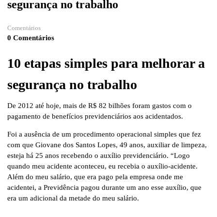
segurança no trabalho
Comentários
0 Comentários
10 etapas simples para melhorar a
segurança no trabalho
De 2012 até hoje, mais de R$ 82 bilhões foram gastos com o
pagamento de benefícios previdenciários aos acidentados.
Foi a ausência de um procedimento operacional simples que fez
com que Giovane dos Santos Lopes, 49 anos, auxiliar de limpeza,
esteja há 25 anos recebendo o auxílio previdenciário. “Logo
quando meu acidente aconteceu, eu recebia o auxílio-acidente.
Além do meu salário, que era pago pela empresa onde me
acidentei, a Previdência pagou durante um ano esse auxílio, que
era um adicional da metade do meu salário.