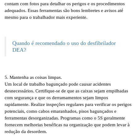
contam com fotos para detalhar os perigos e os procedimentos
adequados. Essas ferramentas são bons lembretes e avisos até
mesmo para o trabalhador mais experiente.
Quando é recomendado o uso do desfibrilador
DEA?
5. Mantenha as coisas limpas.
Um local de trabalho bagunçado pode causar acidentes
desnecessários. Certifique-se de que as caixas sejam empilhadas
com segurança e que os derramamentos sejam limpos
rapidamente. Realize inspeções regulares para verificar os perigos
potenciais, como cabos emaranhados, pisos bagunçados e
ferramentas desorganizadas. Programas como o 5S geralmente
fornecem melhorias benéficas na organização que podem levar à
redução da desordem.