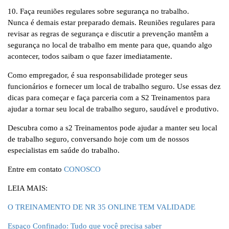
10. Faça reuniões regulares sobre segurança no trabalho.
Nunca é demais estar preparado demais. Reuniões regulares para
revisar as regras de segurança e discutir a prevenção mantêm a
segurança no local de trabalho em mente para que, quando algo
acontecer, todos saibam o que fazer imediatamente.
Como empregador, é sua responsabilidade proteger seus
funcionários e fornecer um local de trabalho seguro. Use essas dez
dicas para começar e faça parceria com a S2 Treinamentos para
ajudar a tornar seu local de trabalho seguro, saudável e produtivo.
Descubra como a s2 Treinamentos pode ajudar a manter seu local
de trabalho seguro, conversando hoje com um de nossos
especialistas em saúde do trabalho.
Entre em contato
CONOSCO
LEIA MAIS:
O TREINAMENTO DE NR 35 ONLINE TEM VALIDADE
Espaço Confinado: Tudo que você precisa saber