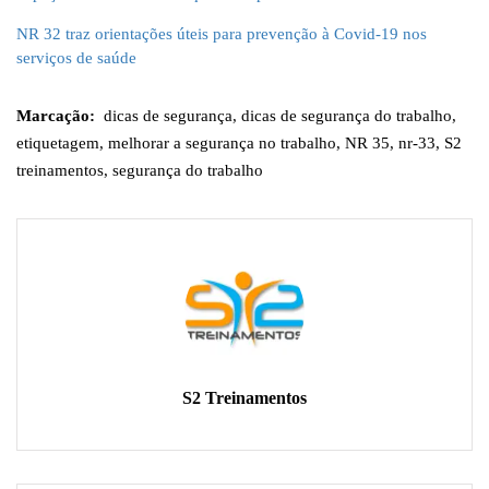
NR 32 traz orientações úteis para prevenção à Covid-19 nos
serviços de saúde
Marcação:
dicas de segurança
,
dicas de segurança do trabalho
,
etiquetagem
,
melhorar a segurança no trabalho
,
NR 35
,
nr-33
,
S2
treinamentos
,
segurança do trabalho
S2 Treinamentos