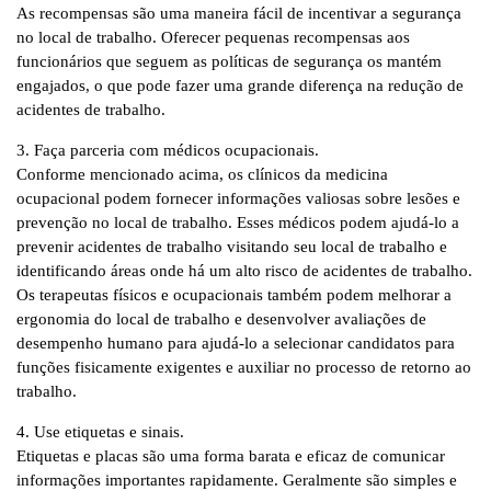
As recompensas são uma maneira fácil de incentivar a segurança
no local de trabalho. Oferecer pequenas recompensas aos
funcionários que seguem as políticas de segurança os mantém
engajados, o que pode fazer uma grande diferença na redução de
acidentes de trabalho.
3. Faça parceria com médicos ocupacionais.
Conforme mencionado acima, os clínicos da medicina
ocupacional podem fornecer informações valiosas sobre lesões e
prevenção no local de trabalho. Esses médicos podem ajudá-lo a
prevenir acidentes de trabalho visitando seu local de trabalho e
identificando áreas onde há um alto risco de acidentes de trabalho.
Os terapeutas físicos e ocupacionais também podem melhorar a
ergonomia do local de trabalho e desenvolver avaliações de
desempenho humano para ajudá-lo a selecionar candidatos para
funções fisicamente exigentes e auxiliar no processo de retorno ao
trabalho.
4. Use etiquetas e sinais.
Etiquetas e placas são uma forma barata e eficaz de comunicar
informações importantes rapidamente. Geralmente são simples e