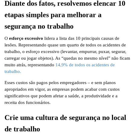
Diante dos fatos, resolvemos elencar 10
etapas simples para melhorar a
segurança no trabalho
O
esforço excessivo
lidera a lista das 10 principais causas de
lesões. Representando quase um quarto de todos os acidentes de
trabalho, o esforço excessivo (levantar, empurrar, puxar, segurar,
carregar ou jogar objetos). As “quedas no mesmo nível” não ficam
muito atrás, representando
14,9% de todos os acidentes de
trabalho.
Esses custos são pagos pelos empregadores – e sem planos
apropriados em vigor, as empresas podem acabar com custos
significativos que podem afetar a saúde, a produtividade e a
receita dos funcionários.
Crie uma cultura de segurança no local
de trabalho