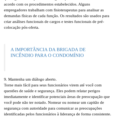
acordo com os procedimentos estabelecidos. Alguns
empregadores trabalham com fisioterapeutas para analisar as
demandas físicas de cada função. Os resultados são usados ​​para
criar análises funcionais de cargos e testes funcionais de pré-
colocação pós-oferta.
A IMPORTÂNCIA DA BRIGADA DE
INCÊNDIO PARA O CONDOMÍNIO
9. Mantenha um diálogo aberto.
Torne mais fácil para seus funcionários virem até você com
questões de saúde e segurança. Eles podem relatar perigos
imediatamente e identificar potenciais áreas de preocupação que
você pode não ter notado. Nomear ou nomear um capitão de
segurança com autoridade para comunicar as preocupações
identificadas pelos funcionários à liderança de forma consistente.