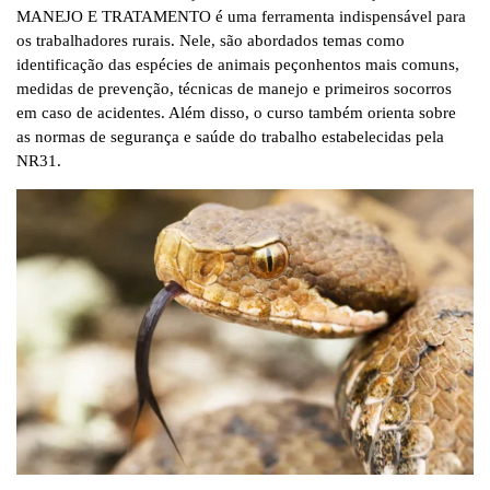
MANEJO E TRATAMENTO é uma ferramenta indispensável para
os trabalhadores rurais. Nele, são abordados temas como
identificação das espécies de animais peçonhentos mais comuns,
medidas de prevenção, técnicas de manejo e primeiros socorros
em caso de acidentes. Além disso, o curso também orienta sobre
as normas de segurança e saúde do trabalho estabelecidas pela
NR31.