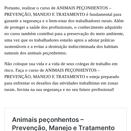
Portanto, realizar o curso de ANIMAIS PEÇONHENTOS –
PREVENÇÃO, MANEJO E TRATAMENTO é fundamental para
garantir a segurança e o bem-estar dos trabalhadores rurais. Além
de proteger a saúde dos profissionais, o conhecimento adquirido
no curso também contribui para a preservação do meio ambiente,
uma vez que os trabalhadores estarão aptos a adotar práticas
sustentáveis e a evitar a destruição indiscriminada dos habitats
naturais dos animais peçonhentos.
Não coloque sua vida e a vida de seus colegas de trabalho em
risco. Faça o curso de ANIMAIS PEÇONHENTOS –
PREVENÇÃO, MANEJO E TRATAMENTO e esteja preparado
para enfrentar os desafios das atividades trabalhistas em zonas
rurais. Invista na sua segurança e no seu futuro profissional!