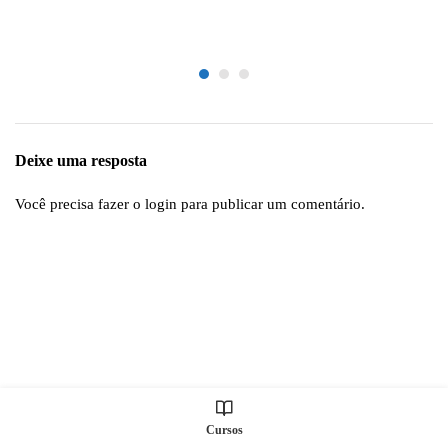
Deixe uma resposta
Você precisa fazer o
login
para publicar um comentário.
Cursos