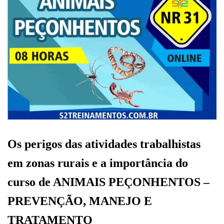
Os perigos das atividades trabalhistas
em zonas rurais e a importância do
curso de ANIMAIS PEÇONHENTOS –
PREVENÇÃO, MANEJO E
TRATAMENTO