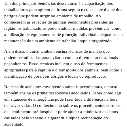
Um dos principais benefícios desse curso é a capacitação dos
trabalhadores para agirem de forma segura e consciente diante dos
perigos que podem surgir no ambiente de trabalho. Ao
conhecerem as espécies de animais peçonhentos presentes na
região, os trabalhadores podem adotar medidas preventivas, como
a utilização de equipamentos de proteção individual adequados e a
manutenção de um ambiente de trabalho limpo e organizado.
Além disso, o curso também ensina técnicas de manejo que
podem ser utilizadas para evitar o contato direto com os animais
peçonhentos. Essas técnicas incluem o uso de ferramentas
apropriadas para a captura e o transporte dos animais, bem como a
identificação de possíveis abrigos e locais de reprodução.
No caso de acidentes envolvendo animais peçonhentos, o curso
também ensina os primeiros socorros adequados. Saber como agir
em situações de emergência pode fazer toda a diferença na hora
de salvar vidas. O conhecimento sobre os procedimentos corretos
de atendimento pré-hospitalar pode ajudar a minimizar os danos
causados pelo veneno e a garantir a rápida recuperação do
acidentado.