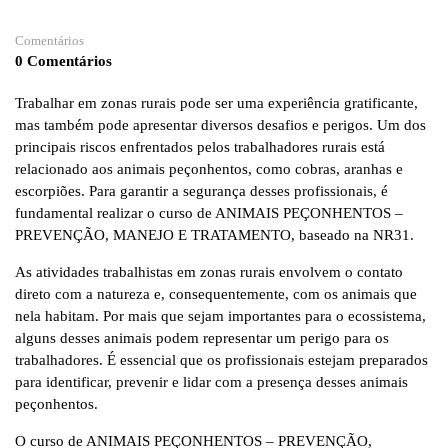
Comentários
0 Comentários
Trabalhar em zonas rurais pode ser uma experiência gratificante,
mas também pode apresentar diversos desafios e perigos. Um dos
principais riscos enfrentados pelos trabalhadores rurais está
relacionado aos animais peçonhentos, como cobras, aranhas e
escorpiões. Para garantir a segurança desses profissionais, é
fundamental realizar o curso de ANIMAIS PEÇONHENTOS –
PREVENÇÃO, MANEJO E TRATAMENTO, baseado na NR31.
As atividades trabalhistas em zonas rurais envolvem o contato
direto com a natureza e, consequentemente, com os animais que
nela habitam. Por mais que sejam importantes para o ecossistema,
alguns desses animais podem representar um perigo para os
trabalhadores. É essencial que os profissionais estejam preparados
para identificar, prevenir e lidar com a presença desses animais
peçonhentos.
O curso de ANIMAIS PEÇONHENTOS – PREVENÇÃO,