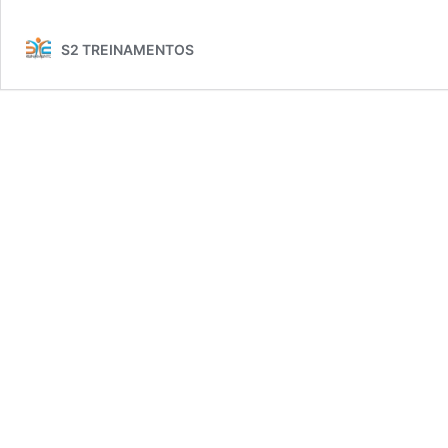
S2 TREINAMENTOS