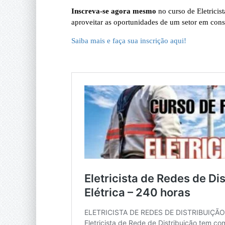
Inscreva-se agora mesmo
no curso de Eletricist
aproveitar as oportunidades de um setor em cons
Saiba mais e faça sua inscrição aqui!