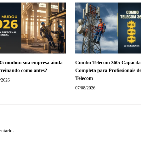
5 mudou: sua empresa ainda
Combo Telecom 360: Capacita
 treinando como antes?
Completa para Profissionais d
Telecom
/2026
07/08/2026
ntário.