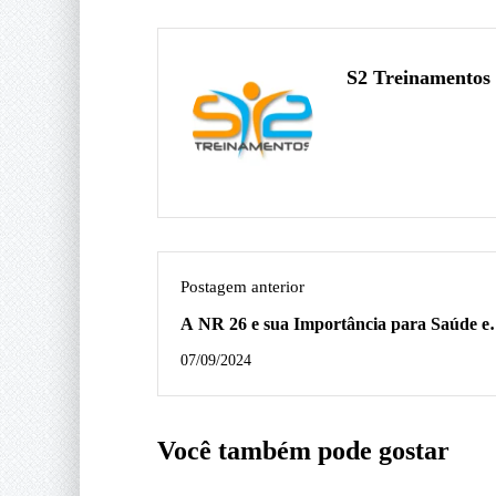
S2 Treinamentos
Postagem anterior
A NR 26 e sua Importância para Saúde e
Segurança do Trabalho
07/09/2024
Você também pode gostar