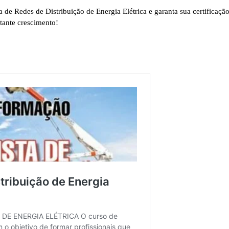
a de Redes de Distribuição de Energia Elétrica e garanta sua certificaçã
tante crescimento!