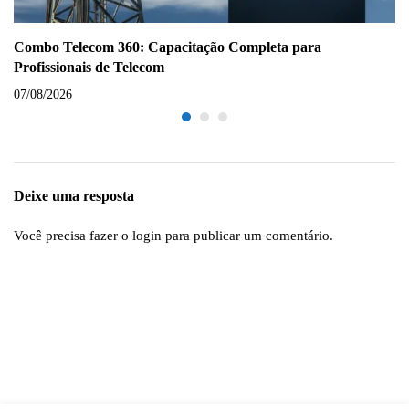
Combo Telecom 360: Capacitação Completa para
Profissionais de Telecom
07/08/2026
Deixe uma resposta
Você precisa fazer o
login
para publicar um comentário.