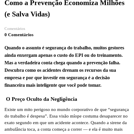
Como a Prevenção Economiza Milhões
(e Salva Vidas)
Comentários
0 Comentários
Quando o assunto é segurança do trabalho, muitos gestores
ainda enxergam apenas o custo do EPI ou do treinamento.
Mas a verdadeira conta chega quando a prevenção falha.
Descubra como os acidentes drenam os recursos da sua
empresa e por que investir em segurança é a decisão
financeira mais inteligente que você pode tomar.
O Preço Oculto da Negligência
Existe um mito perigoso no mundo corporativo de que “segurança
do trabalho é despesa”. Essa visão míope costuma desaparecer no
exato segundo em que um acidente acontece. Quando a sirene da
ambulância toca, a conta começa a correr — e ela é muito mais