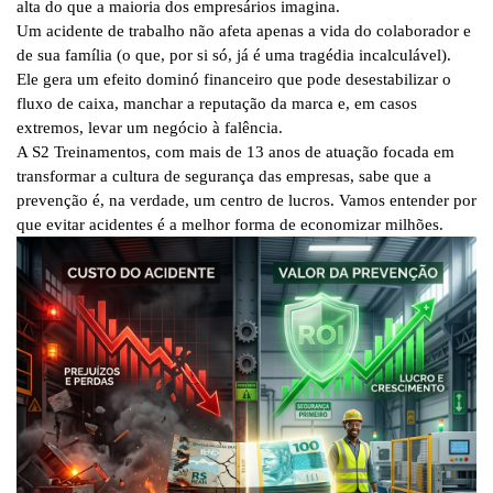
alta do que a maioria dos empresários imagina.
Um acidente de trabalho não afeta apenas a vida do colaborador e
de sua família (o que, por si só, já é uma tragédia incalculável).
Ele gera um efeito dominó financeiro que pode desestabilizar o
fluxo de caixa, manchar a reputação da marca e, em casos
extremos, levar um negócio à falência.
A
S2 Treinamentos
, com
mais de 13 anos de atuação
focada em
transformar a cultura de segurança das empresas, sabe que a
prevenção é, na verdade, um centro de lucros. Vamos entender por
que evitar acidentes é a melhor forma de economizar milhões.