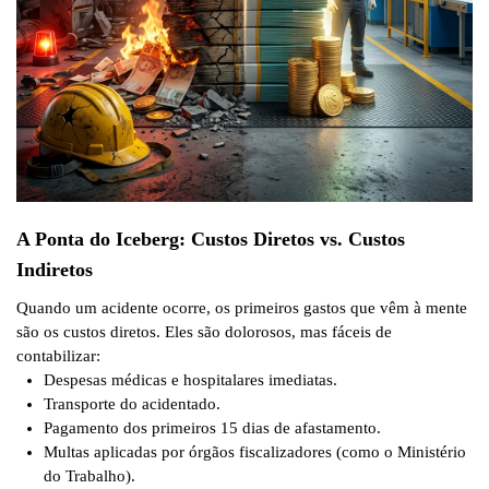
A Ponta do Iceberg: Custos Diretos vs. Custos
Indiretos
Quando um acidente ocorre, os primeiros gastos que vêm à mente
são os
custos diretos
. Eles são dolorosos, mas fáceis de
contabilizar:
Despesas médicas e hospitalares imediatas.
Transporte do acidentado.
Pagamento dos primeiros 15 dias de afastamento.
Multas aplicadas por órgãos fiscalizadores (como o Ministério
do Trabalho).