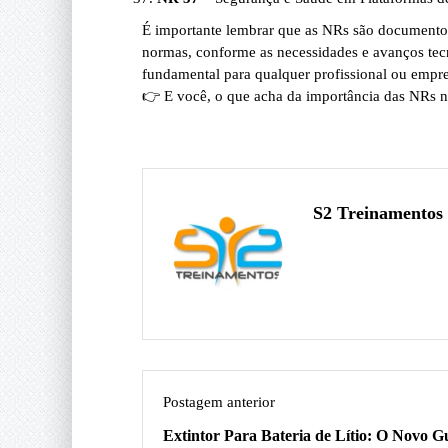
É importante lembrar que as NRs são documentos 
normas, conforme as necessidades e avanços tec
fundamental para qualquer profissional ou empre
👉 E você, o que acha da importância das NRs n
S2 Treinamentos
Postagem anterior
Extintor Para Bateria de Lítio: O Novo G