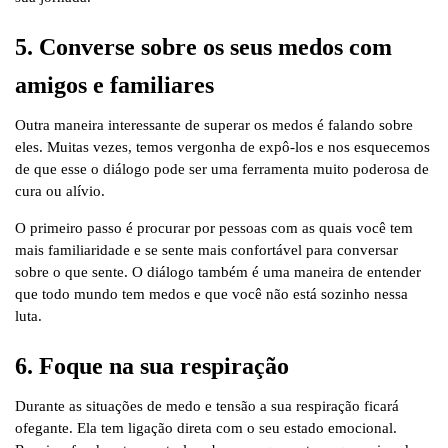
5. Converse sobre os seus medos com
amigos e familiares
Outra maneira interessante de superar os medos é falando sobre
eles. Muitas vezes, temos vergonha de expô-los e nos esquecemos
de que esse o diálogo pode ser uma ferramenta muito poderosa de
cura ou alívio.
O primeiro passo é procurar por pessoas com as quais você tem
mais familiaridade e se sente mais confortável para conversar
sobre o que sente. O diálogo também é uma maneira de entender
que todo mundo tem medos e que você não está sozinho nessa
luta.
6. Foque na sua respiração
Durante as situações de medo e tensão a sua respiração ficará
ofegante. Ela tem ligação direta com o seu estado emocional.