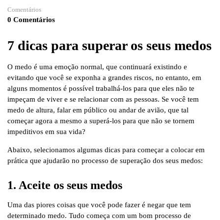
Comentários
0 Comentários
7 dicas para superar os seus medos
O medo é uma emoção normal, que continuará existindo e
evitando que você se exponha a grandes riscos, no entanto, em
alguns momentos é possível trabalhá-los para que eles não te
impeçam de viver e se relacionar com as pessoas. Se você tem
medo de altura, falar em público ou andar de avião, que tal
começar agora a mesmo a superá-los para que não se tornem
impeditivos em sua vida?
Abaixo, selecionamos algumas dicas para começar a colocar em
prática que ajudarão no processo de superação dos seus medos:
1. Aceite os seus medos
Uma das piores coisas que você pode fazer é negar que tem
determinado medo. Tudo começa com um bom processo de