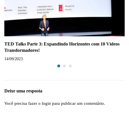
TED Talks Parte 3: Expandindo Horizontes com 10 Vídeos
Transformadores!
14/09/2023
Deixe uma resposta
Você precisa fazer o
login
para publicar um comentário.