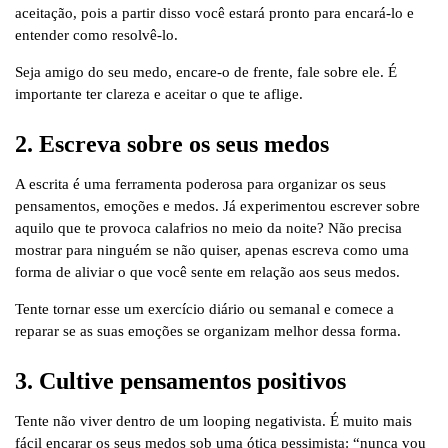
aceitação, pois a partir disso você estará pronto para encará-lo e
entender como resolvê-lo.
Seja amigo do seu medo, encare-o de frente, fale sobre ele. É
importante ter clareza e aceitar o que te aflige.
2. Escreva sobre os seus medos
A escrita é uma ferramenta poderosa para organizar os seus
pensamentos, emoções e medos. Já experimentou escrever sobre
aquilo que te provoca calafrios no meio da noite? Não precisa
mostrar para ninguém se não quiser, apenas escreva como uma
forma de aliviar o que você sente em relação aos seus medos.
Tente tornar esse um exercício diário ou semanal e comece a
reparar se as suas emoções se organizam melhor dessa forma.
3. Cultive pensamentos positivos
Tente não viver dentro de um looping negativista. É muito mais
fácil encarar os seus medos sob uma ótica pessimista: “nunca vou