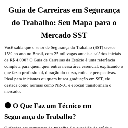
Guia de Carreiras em Segurança
do Trabalho: Seu Mapa para o
Mercado SST
Você sabia que o setor de Segurança do Trabalho (SST) cresce
15% ao ano no Brasil, com 25 mil vagas anuais e salários iniciais
de R$ 4.000?
O
Guia de Carreiras da Estácio
é uma referência
completa para quem quer entrar nessa área essencial, explicando o
que faz o profissional, duração do curso, rotina e perspectivas.
Ideal para iniciantes ou quem busca graduação em SST, ele
destaca como normas como NR-01 e eSocial transformam o
mercado.
🟠 O Que Faz um Técnico em
Segurança do Trabalho?