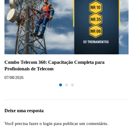
Combo Telecom 360: Capacitação Completa para
Profissionais de Telecom
07/08/2026
Deixe uma resposta
Você precisa fazer o
login
para publicar um comentário.