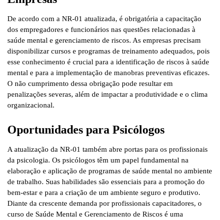
De acordo com a NR-01 atualizada, é obrigatória a capacitação
dos empregadores e funcionários nas questões relacionadas à
saúde mental e gerenciamento de riscos. As empresas precisam
disponibilizar cursos e programas de treinamento adequados, pois
esse conhecimento é crucial para a identificação de riscos à saúde
mental e para a implementação de manobras preventivas eficazes.
O não cumprimento dessa obrigação pode resultar em
penalizações severas, além de impactar a produtividade e o clima
organizacional.
Oportunidades para Psicólogos
A atualização da NR-01 também abre portas para os profissionais
da psicologia. Os psicólogos têm um papel fundamental na
elaboração e aplicação de programas de saúde mental no ambiente
de trabalho. Suas habilidades são essenciais para a promoção do
bem-estar e para a criação de um ambiente seguro e produtivo.
Diante da crescente demanda por profissionais capacitadores, o
curso de Saúde Mental e Gerenciamento de Riscos é uma