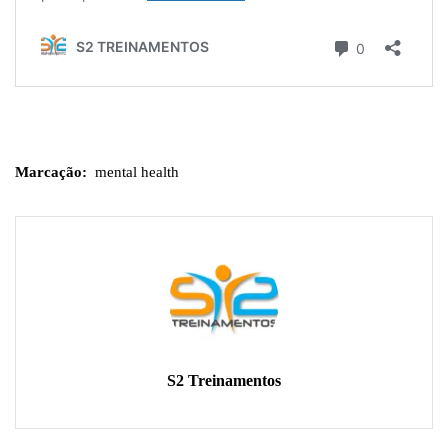
Marcação:
mental health
S2 Treinamentos