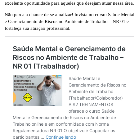
excelente oportunidade para aqueles que desejam atuar nessa área.
Não perca a chance de se atualizar! Invista no curso: Saúde Mental
e Gerenciamento de Riscos no Ambiente de Trabalho – NR 01 e
fortaleça sua atuação profissional.