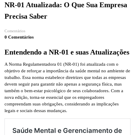
NR-01 Atualizada: O Que Sua Empresa
Precisa Saber
Comentários
0 Comentários
Entendendo a NR-01 e suas Atualizações
A Norma Regulamentadora 01 (NR-01) foi atualizada com o
objetivo de reforçar a importância da saúde mental no ambiente de
trabalho. Essa norma estabelece diretrizes que todas as empresas
devem seguir para garantir não apenas a segurança física, mas
também o bem-estar psicológico de seus colaboradores. Com a
nova edição, torna-se essencial que os empregadores
compreendam suas obrigações, considerando as implicações
legais e sociais dessas mudanças.