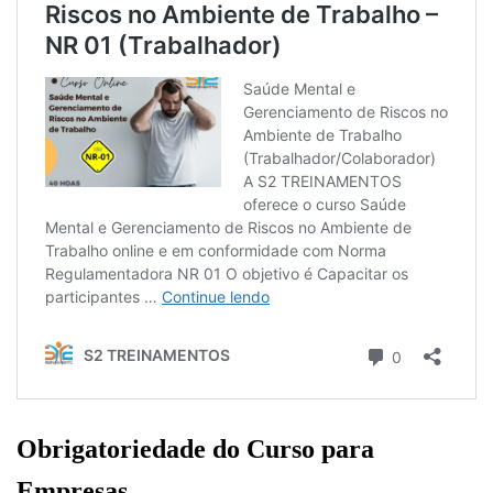
Obrigatoriedade do Curso para
Empresas