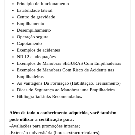
Principio de funcionamento
Estabilidade lateral
Centro de gravidade
Empilhamento
Desempilhamento
Operação segura
Capotamento
Exemplos de acidentes
NR 12 e adequações
Exemplos de Manobras SEGURAS Com Empilhadeiras
Exemplos de Manobras Com Risco de Acidente nas
Empilhadeiras
As Vantagens Da Formação (Habilitação, Treinamento)
Dicas de Segurança ao Manobrar uma Empilhadeira
Bibliografia/Links Recomendados.
Além de todo o conhecimento adquirido, você também
pode utilizar a certificação para:
-Avaliações para promoções internas;
-Extensão universitária (horas extracurriculares);