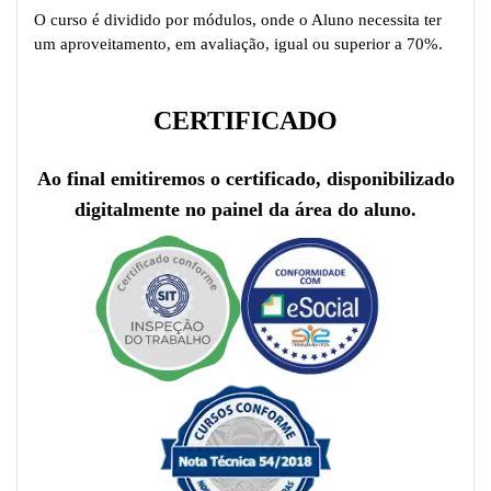
O curso é dividido por módulos, onde o Aluno necessita ter
um aproveitamento, em avaliação, igual ou superior a 70%.
CERTIFICADO
Ao final emitiremos o certificado, disponibilizado
digitalmente no painel da área do aluno.