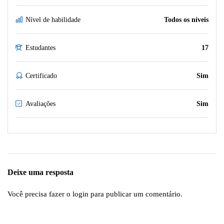
Nível de habilidade
Todos os níveis
Estudantes
17
Certificado
Sim
Avaliações
Sim
Deixe uma resposta
Você precisa fazer o
login
para publicar um comentário.