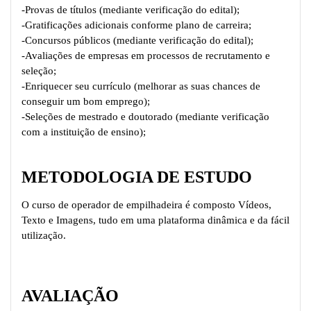
-Provas de títulos (mediante verificação do edital);
-Gratificações adicionais conforme plano de carreira;
-Concursos públicos (mediante verificação do edital);
-Avaliações de empresas em processos de recrutamento e
seleção;
-Enriquecer seu currículo (melhorar as suas chances de
conseguir um bom emprego);
-Seleções de mestrado e doutorado (mediante verificação
com a instituição de ensino);
METODOLOGIA DE ESTUDO
O curso de operador de empilhadeira é composto Vídeos,
Texto e Imagens, tudo em uma plataforma dinâmica e da fácil
utilização.
AVALIAÇÃO