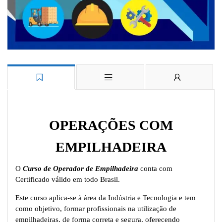
OPERAÇÕES COM
EMPILHADEIRA
O
Curso de Operador de Empilhadeira
conta com
Certificado válido em todo Brasil.
Este curso aplica-se à área da Indústria e Tecnologia e tem
como objetivo, formar profissionais na utilização de
empilhadeiras, de forma correta e segura, oferecendo