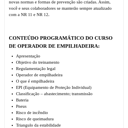
novas normas e formas de prevenção são criadas. Assim,
você e seus colaboradores se manterão sempre atualizado
com a
NR 11 e NR 12
.
CONTEÚDO PROGRAMÁTICO DO CURSO
DE OPERADOR DE EMPILHADEIRA:
Apresentação
Objetivo do treinamento
Regulamentação legal
Operador de empilhadeira
O que é empilhadeira
EPI (Equipamento de Proteção Individual)
Classificação – abastecimento; transmissão
Bateria
Pneus
Risco de incêndio
Risco de queimadura
Triangulo da estabilidade