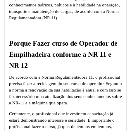
conhecimentos teóricos, práticos e à habilidade na operação,
transporte e manutenção de cargas, de acordo com a Norma
Regulamentadora (NR 11).
Porque Fazer curso de Operador de
Empilhadeira conforme a NR 11 e
NR 12
De acordo com a Norma Regulamentadora 11, o profissional
precisa fazer a reciclagem do seu curso de operador. Segundo
a norma a renovação da sua habilitação é anual e com isso se
faz necessário uma atualização dos seus conhecimentos sobre
a NR-11 e a máquina que opera.
Certamente, o profissional que investir em capacitação já
estará demonstrando interesse e seriedade. É importante o
profissional fazer o curso, já que, de tempos em tempos,