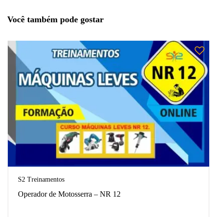
Você também pode gostar
S2 Treinamentos
Operador de Motosserra – NR 12