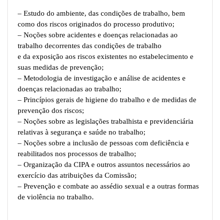
– Estudo do ambiente, das condições de trabalho, bem
como dos riscos originados do processo produtivo;
– Noções sobre acidentes e doenças relacionadas ao
trabalho decorrentes das condições de trabalho
e da exposição aos riscos existentes no estabelecimento e
suas medidas de prevenção;
– Metodologia de investigação e análise de acidentes e
doenças relacionadas ao trabalho;
– Princípios gerais de higiene do trabalho e de medidas de
prevenção dos riscos;
– Noções sobre as legislações trabalhista e previdenciária
relativas à segurança e saúde no trabalho;
– Noções sobre a inclusão de pessoas com deficiência e
reabilitados nos processos de trabalho;
– Organização da CIPA e outros assuntos necessários ao
exercício das atribuições da Comissão;
– Prevenção e combate ao assédio sexual e a outras formas
de violência no trabalho.