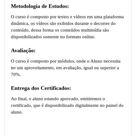
Metodologia de Estudos:
O curso é composto por textos e vídeos em uma plataforma
dinâmica, os vídeos são exibidos durante o decorrer do
conteúdo, dessa forma os conteúdos multimídia são
disponibilizados somente no formato online.
Avaliação:
O curso é composto por módulos, onde o Aluno necessita
ter um aproveitamento, em avaliação, igual ou superior a
70%.
Entrega dos Certificados:
Ao final, o aluno estando aprovado, emitiremos o
certificado, que é disponibilizado digitalmente no painel do
aluno.