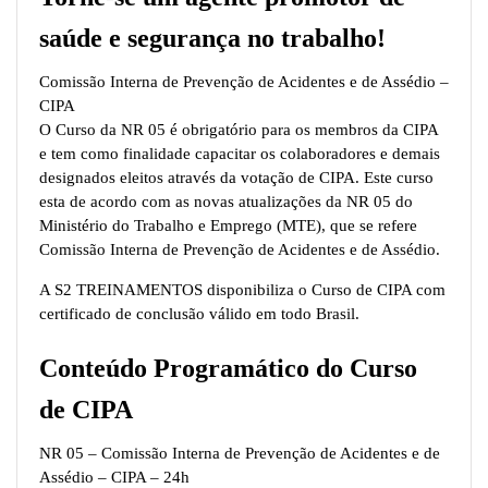
saúde e segurança no trabalho!
Comissão Interna de Prevenção de Acidentes e de Assédio –
CIPA
O Curso da NR 05 é obrigatório para os membros da CIPA
e tem como finalidade capacitar os colaboradores e demais
designados eleitos através da votação de CIPA. Este curso
esta de acordo com as novas atualizações da NR 05 do
Ministério do Trabalho e Emprego (MTE), que se refere
Comissão Interna de Prevenção de Acidentes e de Assédio.
A S2 TREINAMENTOS disponibiliza o Curso de CIPA com
certificado de conclusão válido em todo Brasil.
Conteúdo Programático do Curso
de CIPA
NR 05 – Comissão Interna de Prevenção de Acidentes e de
Assédio – CIPA – 24h