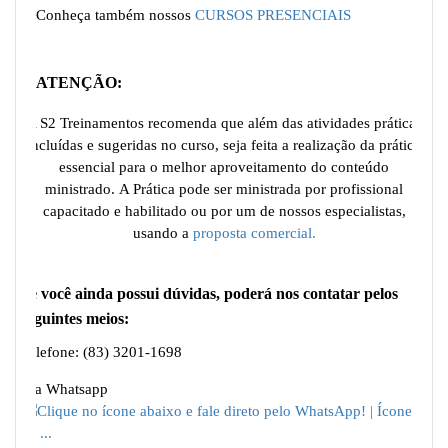
Conheça também nossos
CURSOS PRESENCIAIS
ATENÇÃO:
A S2 Treinamentos recomenda que além das atividades práticas
incluídas e sugeridas no curso, seja feita a realização da prática
essencial para o melhor aproveitamento do conteúdo
ministrado. A Prática pode ser ministrada por profissional
capacitado e habilitado ou por um de nossos especialistas,
usando a
proposta comercial.
Se você ainda possui dúvidas, poderá nos contatar pelos
seguintes meios:
Telefone: (83) 3201-1698
Via Whatsapp