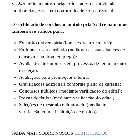
S-2245: treinamentos obrigatórios antes das atividades
monitoradas, e esta em conformidade com o eSocial.
O certificado de conclusão emitido pela S2 Treinamentos
também são válidos para:
Extensão universitária (horas extracurriculares);
Enriquecer seu currículo (melhorar as suas chances de
conseguir um bom emprego);
Avaliações de empresas em processos de recrutamento
e seleção;
Avaliações para promoções internas;
Gratificações adicionais conforme plano de carreira;
Concursos públicos (mediante verificação do edital);
Provas de títulos (mediante verificação do edital);
Seleções de mestrado e doutorado (mediante
verificação com a instituição de ensino).
SAIBA MAIS SOBRE NOSSOS
CERTIFICADOS