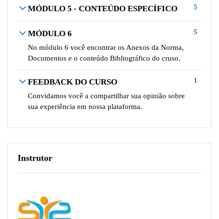
5
MÓDULO 5 - CONTEÚDO ESPECÍFICO
5
MÓDULO 6
No módulo 6 você encontrar os Anexos da Norma,
Documentos e o conteúdo Bibliográfico do cruso.
1
FEEDBACK DO CURSO
Convidamos você a compartilhar sua opinião sobre
sua experiência em nossa plataforma.
Instrutor