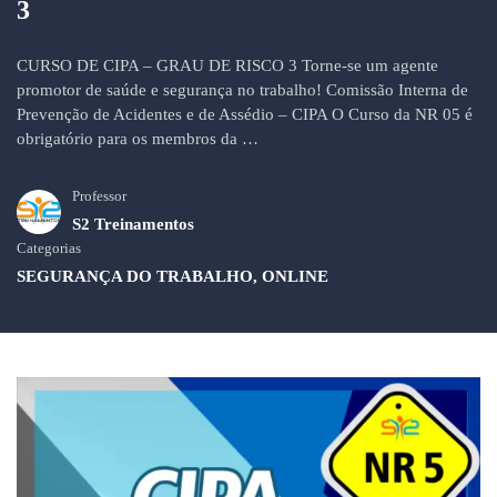
3
CURSO DE CIPA – GRAU DE RISCO 3 Torne-se um agente
promotor de saúde e segurança no trabalho! Comissão Interna de
Prevenção de Acidentes e de Assédio – CIPA O Curso da NR 05 é
obrigatório para os membros da …
Professor
S2 Treinamentos
Categorias
SEGURANÇA DO TRABALHO
,
ONLINE