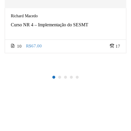
Richard Macedo
Curso NR 4 – Implementação do SESMT
R$67.00
10
17