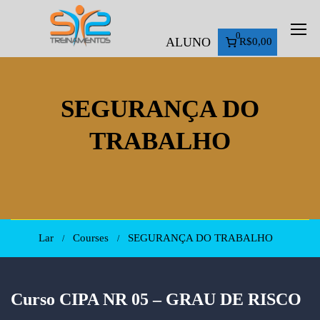
0
ALUNO
R$0,00
SEGURANÇA DO
TRABALHO
Lar
Courses
SEGURANÇA DO TRABALHO
Curso CIPA NR 05 – GRAU DE RISCO