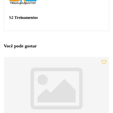
S2 Treinamentos
Você pode gostar