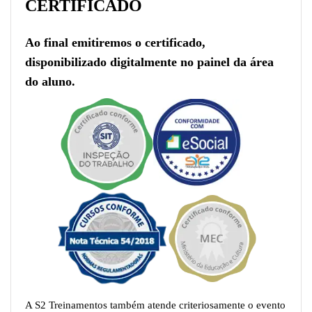
CERTIFICADO
Ao final emitiremos o certificado,
disponibilizado digitalmente no painel da área
do aluno.
A S2 Treinamentos também atende criteriosamente o evento