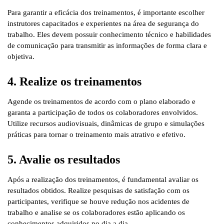
Para garantir a eficácia dos treinamentos, é importante escolher
instrutores capacitados e experientes na área de segurança do
trabalho. Eles devem possuir conhecimento técnico e habilidades
de comunicação para transmitir as informações de forma clara e
objetiva.
4. Realize os treinamentos
Agende os treinamentos de acordo com o plano elaborado e
garanta a participação de todos os colaboradores envolvidos.
Utilize recursos audiovisuais, dinâmicas de grupo e simulações
práticas para tornar o treinamento mais atrativo e efetivo.
5. Avalie os resultados
Após a realização dos treinamentos, é fundamental avaliar os
resultados obtidos. Realize pesquisas de satisfação com os
participantes, verifique se houve redução nos acidentes de
trabalho e analise se os colaboradores estão aplicando os
conhecimentos adquiridos no dia a dia.