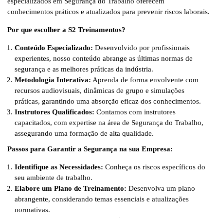
especializados em Segurança do Trabalho oferecem
conhecimentos práticos e atualizados para prevenir riscos laborais.
Por que escolher a S2 Treinamentos?
Conteúdo Especializado:
Desenvolvido por profissionais
experientes, nosso conteúdo abrange as últimas normas de
segurança e as melhores práticas da indústria.
Metodologia Interativa:
Aprenda de forma envolvente com
recursos audiovisuais, dinâmicas de grupo e simulações
práticas, garantindo uma absorção eficaz dos conhecimentos.
Instrutores Qualificados:
Contamos com instrutores
capacitados, com expertise na área de Segurança do Trabalho,
assegurando uma formação de alta qualidade.
Passos para Garantir a Segurança na sua Empresa:
Identifique as Necessidades:
Conheça os riscos específicos do
seu ambiente de trabalho.
Elabore um Plano de Treinamento:
Desenvolva um plano
abrangente, considerando temas essenciais e atualizações
normativas.