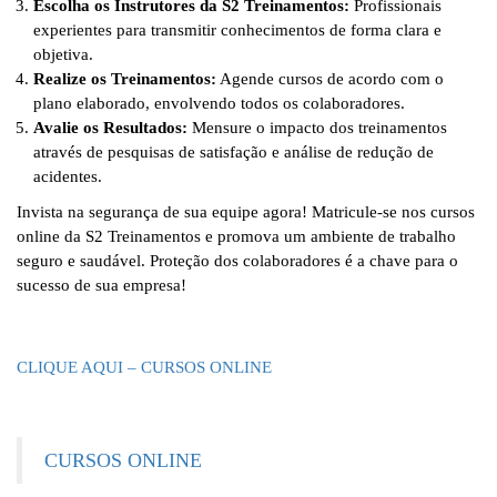
Escolha os Instrutores da S2 Treinamentos:
Profissionais
experientes para transmitir conhecimentos de forma clara e
objetiva.
Realize os Treinamentos:
Agende cursos de acordo com o
plano elaborado, envolvendo todos os colaboradores.
Avalie os Resultados:
Mensure o impacto dos treinamentos
através de pesquisas de satisfação e análise de redução de
acidentes.
Invista na segurança de sua equipe agora! Matricule-se nos cursos
online da S2 Treinamentos e promova um ambiente de trabalho
seguro e saudável. Proteção dos colaboradores é a chave para o
sucesso de sua empresa!
CLIQUE AQUI – CURSOS ONLINE
CURSOS ONLINE