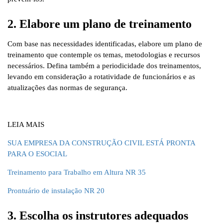
2. Elabore um plano de treinamento
Com base nas necessidades identificadas, elabore um plano de
treinamento que contemple os temas, metodologias e recursos
necessários. Defina também a periodicidade dos treinamentos,
levando em consideração a rotatividade de funcionários e as
atualizações das normas de segurança.
LEIA MAIS
SUA EMPRESA DA CONSTRUÇÃO CIVIL ESTÁ PRONTA
PARA O ESOCIAL
Treinamento para Trabalho em Altura NR 35
Prontuário de instalação NR 20
3. Escolha os instrutores adequados