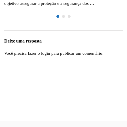
objetivo assegurar a proteção e a segurança dos …
Deixe uma resposta
Você precisa fazer o
login
para publicar um comentário.