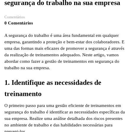
segurança do trabalho na sua empresa
Comentários
0 Comentários
A segurança do trabalho é uma área fundamental em qualquer
empresa, garantindo a proteção e bem-estar dos colaboradores. E
uma das formas mais eficazes de promover a segurança é através
da realização de treinamentos adequados. Neste artigo, vamos
abordar como fazer a gestão de treinamentos em segurança do
trabalho na sua empresa.
1. Identifique as necessidades de
treinamento
O primeiro passo para uma gestão eficiente de treinamentos em
segurança do trabalho é identificar as necessidades específicas da
sua empresa. Realize uma análise detalhada dos riscos presentes
no ambiente de trabalho e das habilidades necessárias para
preveni-los.