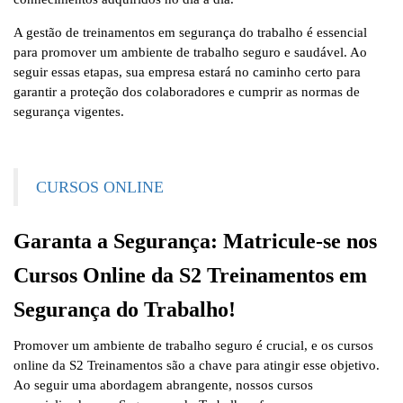
A gestão de treinamentos em segurança do trabalho é essencial
para promover um ambiente de trabalho seguro e saudável. Ao
seguir essas etapas, sua empresa estará no caminho certo para
garantir a proteção dos colaboradores e cumprir as normas de
segurança vigentes.
CURSOS ONLINE
Garanta a Segurança: Matricule-se nos
Cursos Online da S2 Treinamentos em
Segurança do Trabalho!
Promover um ambiente de trabalho seguro é crucial, e os cursos
online da S2 Treinamentos são a chave para atingir esse objetivo.
Ao seguir uma abordagem abrangente, nossos cursos