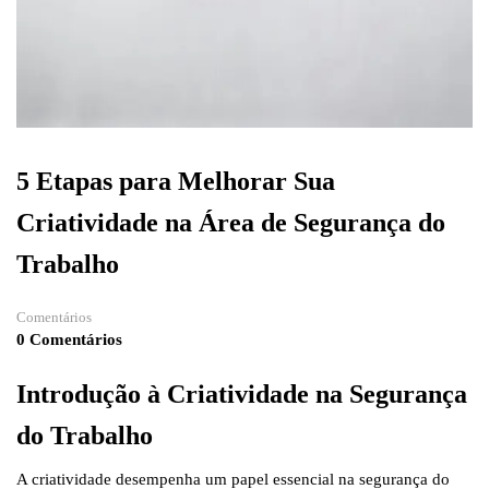
5 Etapas para Melhorar Sua
Criatividade na Área de Segurança do
Trabalho
Comentários
0 Comentários
Introdução à Criatividade na Segurança
do Trabalho
A criatividade desempenha um papel essencial na segurança do