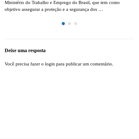
Ministério do Trabalho e Emprego do Brasil, que tem como
objetivo assegurar a proteção e a segurança dos …
Deixe uma resposta
Você precisa fazer o
login
para publicar um comentário.