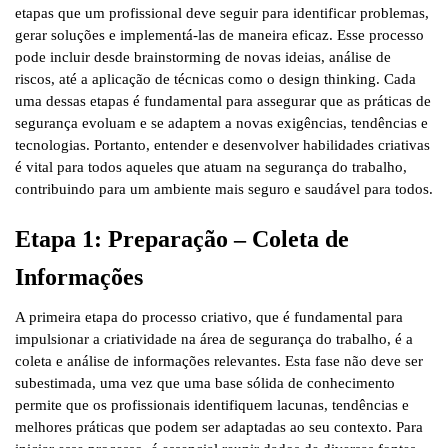
etapas que um profissional deve seguir para identificar problemas,
gerar soluções e implementá-las de maneira eficaz. Esse processo
pode incluir desde brainstorming de novas ideias, análise de
riscos, até a aplicação de técnicas como o design thinking. Cada
uma dessas etapas é fundamental para assegurar que as práticas de
segurança evoluam e se adaptem a novas exigências, tendências e
tecnologias. Portanto, entender e desenvolver habilidades criativas
é vital para todos aqueles que atuam na segurança do trabalho,
contribuindo para um ambiente mais seguro e saudável para todos.
Etapa 1: Preparação – Coleta de
Informações
A primeira etapa do processo criativo, que é fundamental para
impulsionar a criatividade na área de segurança do trabalho, é a
coleta e análise de informações relevantes. Esta fase não deve ser
subestimada, uma vez que uma base sólida de conhecimento
permite que os profissionais identifiquem lacunas, tendências e
melhores práticas que podem ser adaptadas ao seu contexto. Para