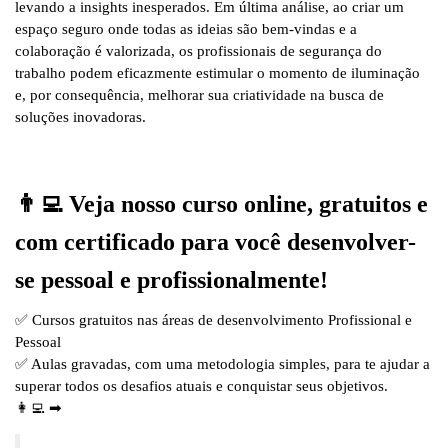
levando a insights inesperados. Em última análise, ao criar um
espaço seguro onde todas as ideias são bem-vindas e a
colaboração é valorizada, os profissionais de segurança do
trabalho podem eficazmente estimular o momento de iluminação
e, por consequência, melhorar sua criatividade na busca de
soluções inovadoras.
👨‍💻 Veja nosso curso online, gratuitos e
com certificado para você desenvolver-
se pessoal e profissionalmente!
✅ Cursos gratuitos nas áreas de desenvolvimento Profissional e
Pessoal
✅ Aulas gravadas, com uma metodologia simples, para te ajudar a
superar todos os desafios atuais e conquistar seus objetivos.
👩‍💻 ➡