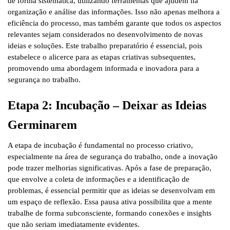
de forma sistemática, utilizando ferramentas que ajudem na
organização e análise das informações. Isso não apenas melhora a
eficiência do processo, mas também garante que todos os aspectos
relevantes sejam considerados no desenvolvimento de novas
ideias e soluções. Este trabalho preparatório é essencial, pois
estabelece o alicerce para as etapas criativas subsequentes,
promovendo uma abordagem informada e inovadora para a
segurança no trabalho.
Etapa 2: Incubação – Deixar as Ideias
Germinarem
A etapa de incubação é fundamental no processo criativo,
especialmente na área de segurança do trabalho, onde a inovação
pode trazer melhorias significativas. Após a fase de preparação,
que envolve a coleta de informações e a identificação de
problemas, é essencial permitir que as ideias se desenvolvam em
um espaço de reflexão. Essa pausa ativa possibilita que a mente
trabalhe de forma subconsciente, formando conexões e insights
que não seriam imediatamente evidentes.