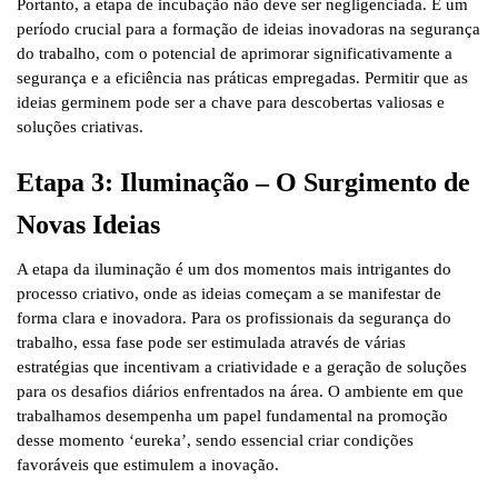
Portanto, a etapa de incubação não deve ser negligenciada. É um
período crucial para a formação de ideias inovadoras na segurança
do trabalho, com o potencial de aprimorar significativamente a
segurança e a eficiência nas práticas empregadas. Permitir que as
ideias germinem pode ser a chave para descobertas valiosas e
soluções criativas.
Etapa 3: Iluminação – O Surgimento de
Novas Ideias
A etapa da iluminação é um dos momentos mais intrigantes do
processo criativo, onde as ideias começam a se manifestar de
forma clara e inovadora. Para os profissionais da segurança do
trabalho, essa fase pode ser estimulada através de várias
estratégias que incentivam a criatividade e a geração de soluções
para os desafios diários enfrentados na área. O ambiente em que
trabalhamos desempenha um papel fundamental na promoção
desse momento ‘eureka’, sendo essencial criar condições
favoráveis que estimulem a inovação.