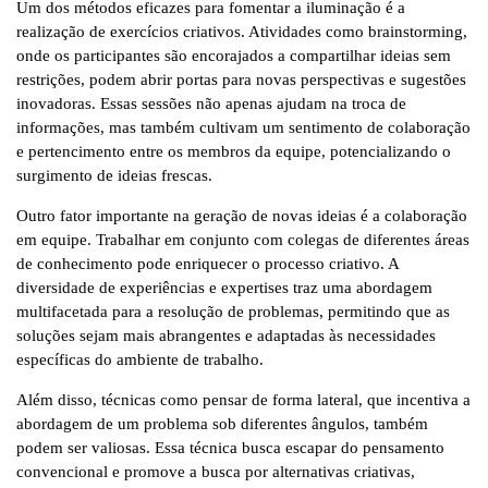
Um dos métodos eficazes para fomentar a iluminação é a
realização de exercícios criativos. Atividades como brainstorming,
onde os participantes são encorajados a compartilhar ideias sem
restrições, podem abrir portas para novas perspectivas e sugestões
inovadoras. Essas sessões não apenas ajudam na troca de
informações, mas também cultivam um sentimento de colaboração
e pertencimento entre os membros da equipe, potencializando o
surgimento de ideias frescas.
Outro fator importante na geração de novas ideias é a colaboração
em equipe. Trabalhar em conjunto com colegas de diferentes áreas
de conhecimento pode enriquecer o processo criativo. A
diversidade de experiências e expertises traz uma abordagem
multifacetada para a resolução de problemas, permitindo que as
soluções sejam mais abrangentes e adaptadas às necessidades
específicas do ambiente de trabalho.
Além disso, técnicas como pensar de forma lateral, que incentiva a
abordagem de um problema sob diferentes ângulos, também
podem ser valiosas. Essa técnica busca escapar do pensamento
convencional e promove a busca por alternativas criativas,