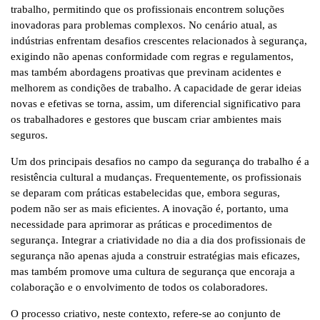
trabalho, permitindo que os profissionais encontrem soluções
inovadoras para problemas complexos. No cenário atual, as
indústrias enfrentam desafios crescentes relacionados à segurança,
exigindo não apenas conformidade com regras e regulamentos,
mas também abordagens proativas que previnam acidentes e
melhorem as condições de trabalho. A capacidade de gerar ideias
novas e efetivas se torna, assim, um diferencial significativo para
os trabalhadores e gestores que buscam criar ambientes mais
seguros.
Um dos principais desafios no campo da segurança do trabalho é a
resistência cultural a mudanças. Frequentemente, os profissionais
se deparam com práticas estabelecidas que, embora seguras,
podem não ser as mais eficientes. A inovação é, portanto, uma
necessidade para aprimorar as práticas e procedimentos de
segurança. Integrar a criatividade no dia a dia dos profissionais de
segurança não apenas ajuda a construir estratégias mais eficazes,
mas também promove uma cultura de segurança que encoraja a
colaboração e o envolvimento de todos os colaboradores.
O processo criativo, neste contexto, refere-se ao conjunto de