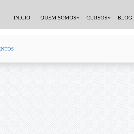
INÍCIO
QUEM SOMOS
CURSOS
BLOG
AMENTOS