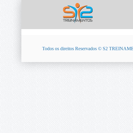
Todos os direitos Reservados © S2 TREIN